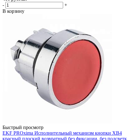
-
+
В корзину
Быстрый просмотр
EKF PROxima Исполнительный механизм кнопки XB4
красный плоский возвратный без фиксации, без подсветк