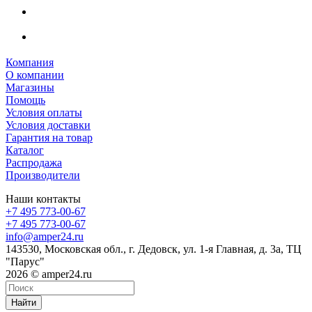
Компания
О компании
Магазины
Помощь
Условия оплаты
Условия доставки
Гарантия на товар
Каталог
Распродажа
Производители
Наши контакты
+7 495 773-00-67
+7 495 773-00-67
info@amper24.ru
143530, Московская обл., г. Дедовск, ул. 1-я Главная, д. 3а, ТЦ
"Парус"
2026 © amper24.ru
Найти