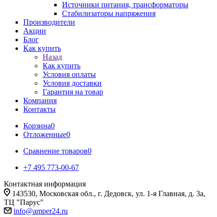
Источники питания, трансформаторы
Стабилизаторы напряжения
Производители
Акции
Блог
Как купить
Назад
Как купить
Условия оплаты
Условия доставки
Гарантия на товар
Компания
Контакты
Корзина
0
Отложенные
0
Сравнение товаров
0
+7 495 773-00-67
Контактная информация
143530, Московская обл., г. Дедовск, ул. 1-я Главная, д. 3а,
ТЦ "Парус"
info@amper24.ru