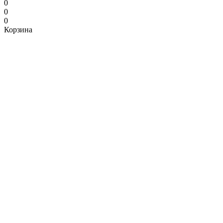
0
0
0
Корзина