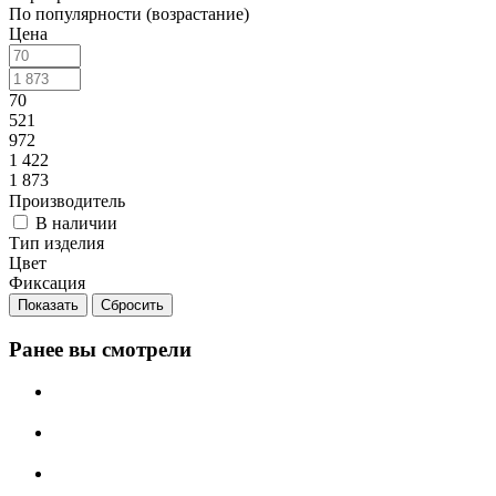
По популярности (возрастание)
Цена
70
521
972
1 422
1 873
Производитель
В наличии
Тип изделия
Цвет
Фиксация
Сбросить
Ранее вы смотрели