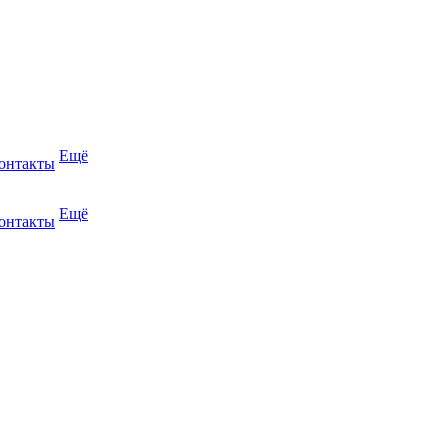
Ещё
онтакты
Ещё
онтакты