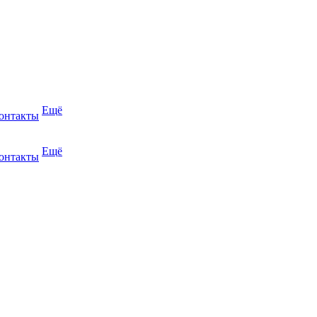
Ещё
онтакты
Ещё
онтакты