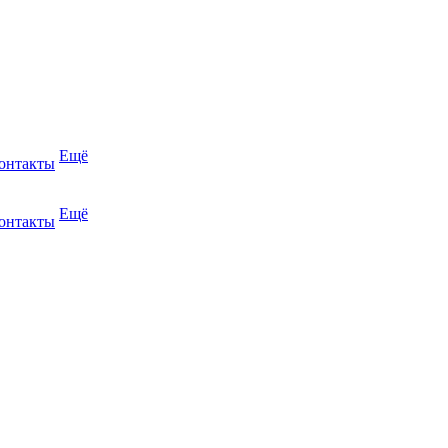
Ещё
онтакты
Ещё
онтакты