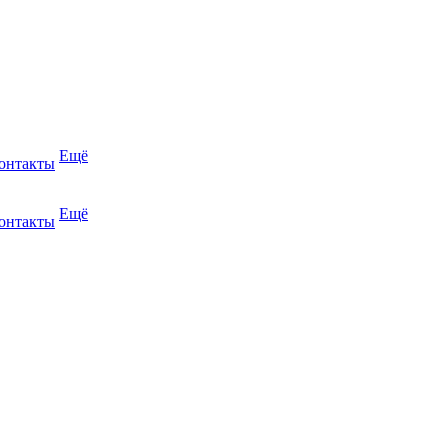
Ещё
онтакты
Ещё
онтакты