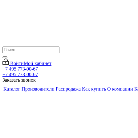
Войти
Мой кабинет
+7 495 773-00-67
+7 495 773-00-67
Заказать звонок
Каталог
Производители
Распродажа
Как купить
О компании
К