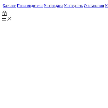
Каталог
Производители
Распродажа
Как купить
О компании
К