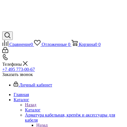
Сравнение
0
Отложенные
0
Корзина
0
0
Телефоны
+7 495 773-00-67
Заказать звонок
Личный кабинет
Главная
Каталог
Назад
Каталог
Арматура кабельная, крепёж и аксессуары для
кабеля
Назад