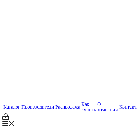
Как
О
Каталог
Производители
Распродажа
Контак
купить
компании