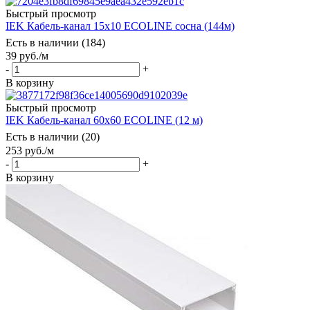
Быстрый просмотр
IEK Кабель-канал 15х10 ECOLINE сосна (144м)
Есть в наличии (184)
39
руб.
/м
-
+
В корзину
Быстрый просмотр
IEK Кабель-канал 60х60 ECOLINE (12 м)
Есть в наличии (20)
253
руб.
/м
-
+
В корзину