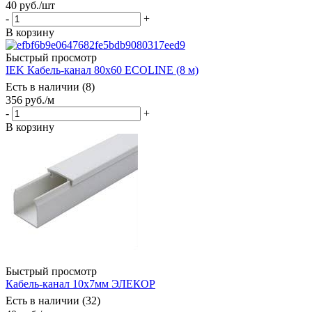
40
руб.
/шт
-
+
В корзину
Быстрый просмотр
IEK Кабель-канал 80х60 ECOLINE (8 м)
Есть в наличии (8)
356
руб.
/м
-
+
В корзину
Быстрый просмотр
Кабель-канал 10х7мм ЭЛЕКОР
Есть в наличии (32)