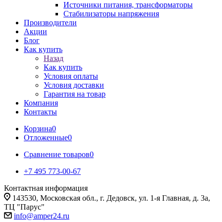
Источники питания, трансформаторы
Стабилизаторы напряжения
Производители
Акции
Блог
Как купить
Назад
Как купить
Условия оплаты
Условия доставки
Гарантия на товар
Компания
Контакты
Корзина
0
Отложенные
0
Сравнение товаров
0
+7 495 773-00-67
Контактная информация
143530, Московская обл., г. Дедовск, ул. 1-я Главная, д. 3а,
ТЦ "Парус"
info@amper24.ru