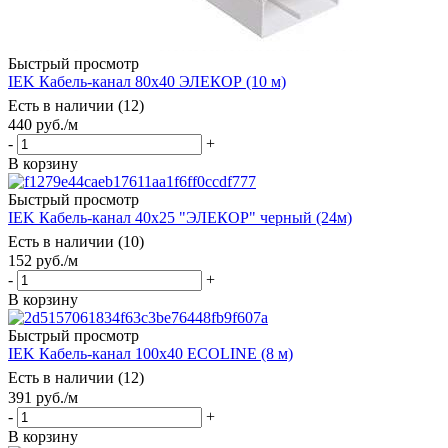
Быстрый просмотр
IEK Кабель-канал 80х40 ЭЛЕКОР (10 м)
Есть в наличии (12)
440
руб.
/м
-
+
В корзину
Быстрый просмотр
IEK Кабель-канал 40х25 "ЭЛЕКОР" черный (24м)
Есть в наличии (10)
152
руб.
/м
-
+
В корзину
Быстрый просмотр
IEK Кабель-канал 100х40 ECOLINE (8 м)
Есть в наличии (12)
391
руб.
/м
-
+
В корзину