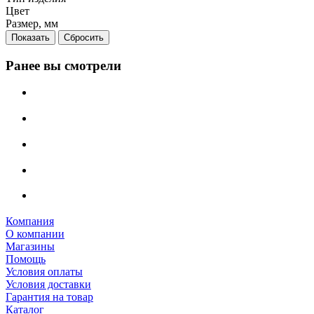
Цвет
Размер, мм
Сбросить
Ранее вы смотрели
Компания
О компании
Магазины
Помощь
Условия оплаты
Условия доставки
Гарантия на товар
Каталог