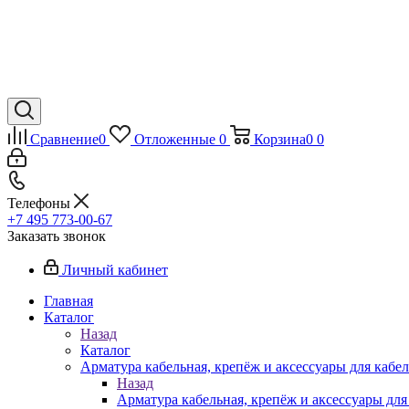
Сравнение
0
Отложенные
0
Корзина
0
0
Телефоны
+7 495 773-00-67
Заказать звонок
Личный кабинет
Главная
Каталог
Назад
Каталог
Арматура кабельная, крепёж и аксессуары для кабел
Назад
Арматура кабельная, крепёж и аксессуары для