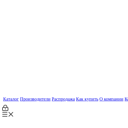
Каталог
Производители
Распродажа
Как купить
О компании
К