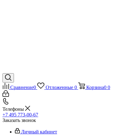
Сравнение
0
Отложенные
0
Корзина
0
0
Телефоны
+7 495 773-00-67
Заказать звонок
Личный кабинет