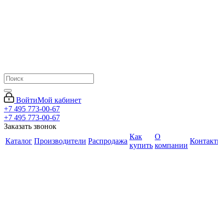
Войти
Мой кабинет
+7 495 773-00-67
+7 495 773-00-67
Заказать звонок
Как
О
Каталог
Производители
Распродажа
Контак
купить
компании