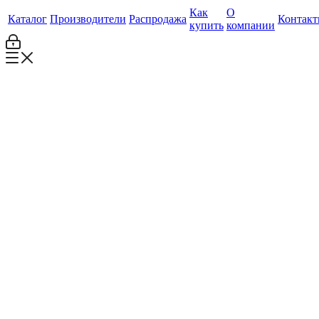
Как
О
Каталог
Производители
Распродажа
Контак
купить
компании