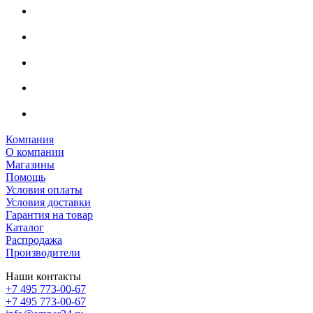
Компания
О компании
Магазины
Помощь
Условия оплаты
Условия доставки
Гарантия на товар
Каталог
Распродажа
Производители
Наши контакты
+7 495 773-00-67
+7 495 773-00-67