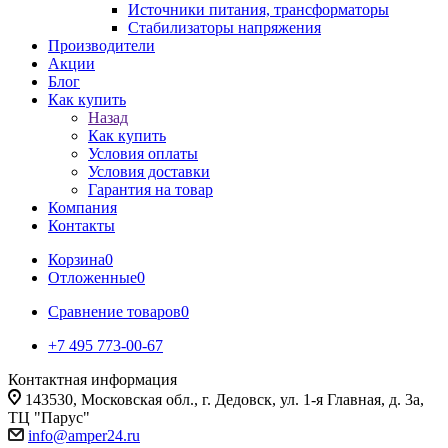
Источники питания, трансформаторы
Стабилизаторы напряжения
Производители
Акции
Блог
Как купить
Назад
Как купить
Условия оплаты
Условия доставки
Гарантия на товар
Компания
Контакты
Корзина
0
Отложенные
0
Сравнение товаров
0
+7 495 773-00-67
Контактная информация
143530, Московская обл., г. Дедовск, ул. 1-я Главная, д. 3а,
ТЦ "Парус"
info@amper24.ru