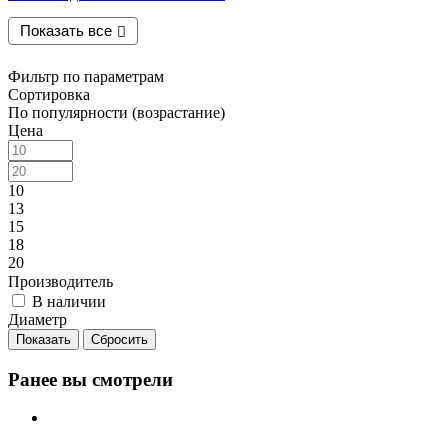
Показать все
Фильтр по параметрам
Сортировка
По популярности (возрастание)
Цена
10
13
15
18
20
Производитель
В наличии
Диаметр
Сбросить
Ранее вы смотрели