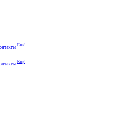
Ещё
онтакты
Ещё
онтакты