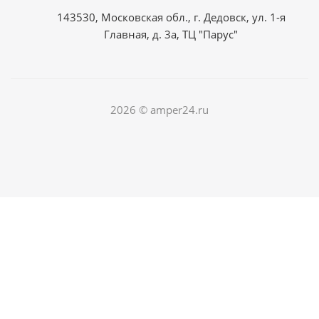
143530, Московская обл., г. Дедовск, ул. 1-я
Главная, д. 3а, ТЦ "Парус"
2026 © amper24.ru