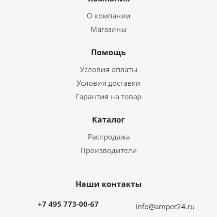
О компании
Магазины
Помощь
Условия оплаты
Условия доставки
Гарантия на товар
Каталог
Распродажа
Производители
Наши контакты
+7 495 773-00-67
info@amper24.ru