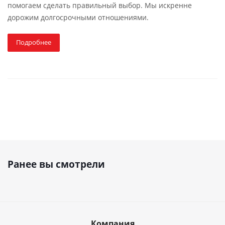
помогаем сделать правильный выбор. Мы искренне
дорожим долгосрочными отношениями.
Подробнее
Ранее вы смотрели
Компания