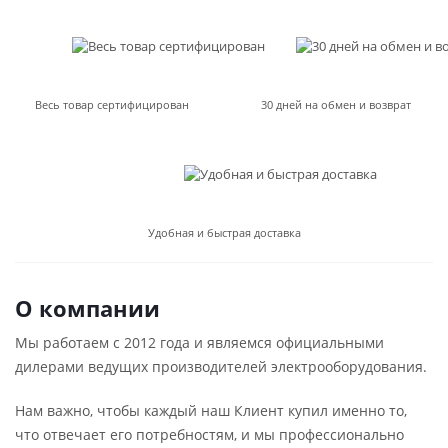
Весь товар сертифицирован
30 дней на обмен и возврат
Удобная и быстрая доставка
О компании
Мы работаем с 2012 года и являемся официальными
дилерами ведущих производителей электрооборудования.
Нам важно, чтобы каждый наш Клиент купил именно то,
что отвечает его потребностям, и мы профессионально