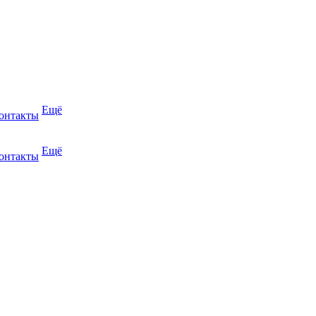
Ещё
онтакты
Ещё
онтакты