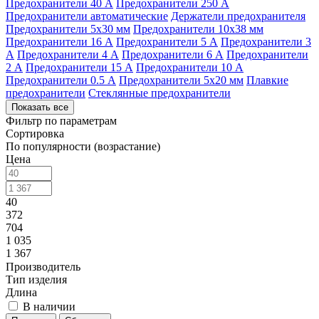
Предохранители 40 А
Предохранители 250 А
Предохранители автоматические
Держатели предохранителя
Предохранители 5х30 мм
Предохранители 10х38 мм
Предохранители 16 А
Предохранители 5 А
Предохранители 3
А
Предохранители 4 А
Предохранители 6 А
Предохранители
2 А
Предохранители 15 А
Предохранители 10 А
Предохранители 0.5 А
Предохранители 5х20 мм
Плавкие
предохранители
Стеклянные предохранители
Показать все
Фильтр по параметрам
Сортировка
По популярности (возрастание)
Цена
40
372
704
1 035
1 367
Производитель
Тип изделия
Длина
В наличии