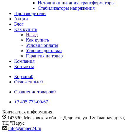
Источники питания, трансформаторы
Стабилизаторы напряжения
Производители
Акции
Блог
Как купить
Назад
Как купить
Условия оплаты
Условия доставки
Гарантия на товар
Компания
Контакты
Корзина
0
Отложенные
0
Сравнение товаров
0
+7 495 773-00-67
Контактная информация
143530, Московская обл., г. Дедовск, ул. 1-я Главная, д. 3а,
ТЦ "Парус"
info@amper24.ru