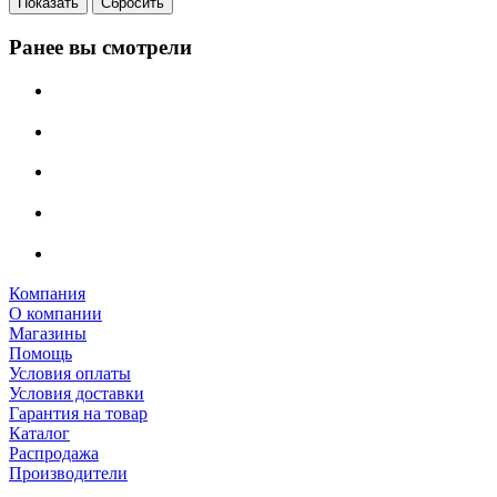
Сбросить
Ранее вы смотрели
Компания
О компании
Магазины
Помощь
Условия оплаты
Условия доставки
Гарантия на товар
Каталог
Распродажа
Производители