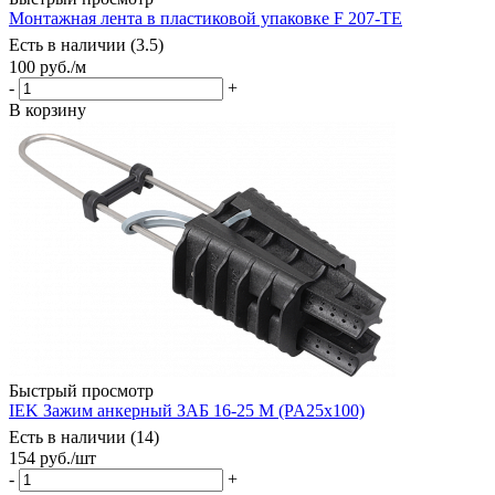
Монтажная лента в пластиковой упаковке F 207-TE
Есть в наличии (3.5)
100
руб.
/м
-
+
В корзину
Быстрый просмотр
IEK Зажим анкерный ЗАБ 16-25 М (PA25x100)
Есть в наличии (14)
154
руб.
/шт
-
+