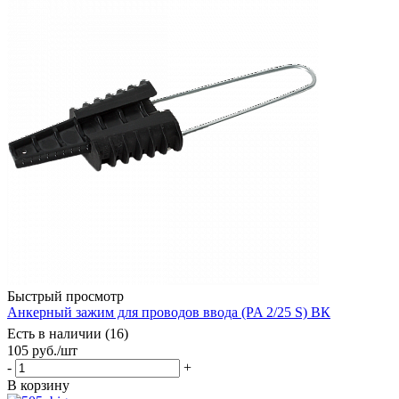
Быстрый просмотр
Анкерный зажим для проводов ввода (PA 2/25 S) ВК
Есть в наличии (16)
105
руб.
/шт
-
+
В корзину