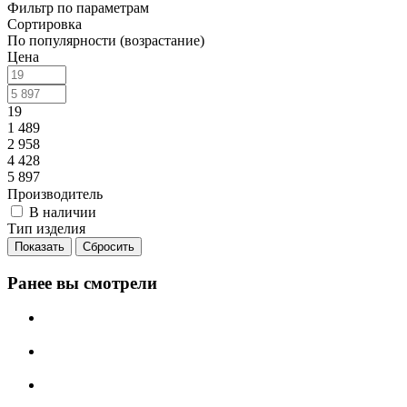
Фильтр по параметрам
Сортировка
По популярности (возрастание)
Цена
19
1 489
2 958
4 428
5 897
Производитель
В наличии
Тип изделия
Сбросить
Ранее вы смотрели