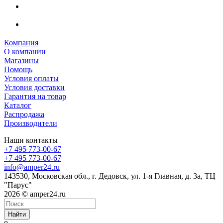
Компания
О компании
Магазины
Помощь
Условия оплаты
Условия доставки
Гарантия на товар
Каталог
Распродажа
Производители
Наши контакты
+7 495 773-00-67
+7 495 773-00-67
info@amper24.ru
143530, Московская обл., г. Дедовск, ул. 1-я Главная, д. 3а, ТЦ
"Парус"
2026 © amper24.ru
Найти