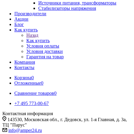
Источники питания, трансформаторы
Стабилизаторы напряжения
Производители
Акции
Блог
Как купить
Назад
Как купить
Условия оплаты
Условия доставки
Гарантия на товар
Компания
Контакты
Корзина
0
Отложенные
0
Сравнение товаров
0
+7 495 773-00-67
Контактная информация
143530, Московская обл., г. Дедовск, ул. 1-я Главная, д. 3а,
ТЦ "Парус"
info@amper24.ru