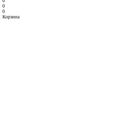
0
0
0
Корзина