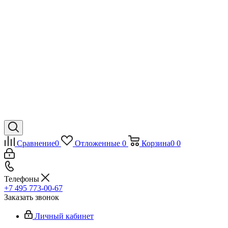
Сравнение
0
Отложенные
0
Корзина
0
0
Телефоны
+7 495 773-00-67
Заказать звонок
Личный кабинет