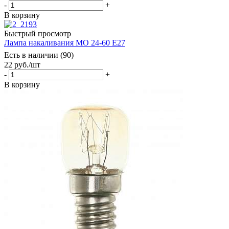
-
+
В корзину
Быстрый просмотр
Лампа накаливания МО 24-60 Е27
Есть в наличии (90)
22
руб.
/шт
-
+
В корзину