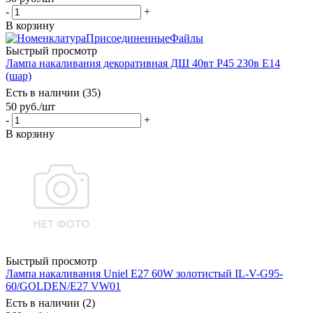
-
+
В корзину
Быстрый просмотр
Лампа накаливания декоративная ДШ 40вт Р45 230в Е14
(шар)
Есть в наличии (35)
50
руб.
/шт
-
+
В корзину
Быстрый просмотр
Лампа накаливания Uniel E27 60W золотистый IL-V-G95-
60/GOLDEN/E27 VW01
Есть в наличии (2)