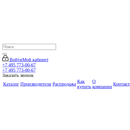
Войти
Мой кабинет
+7 495 773-00-67
+7 495 773-00-67
Заказать звонок
Как
О
Каталог
Производители
Распродажа
Контак
купить
компании