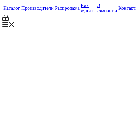
Как
О
Каталог
Производители
Распродажа
Контак
купить
компании