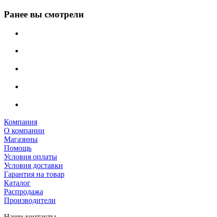
Ранее вы смотрели
Компания
О компании
Магазины
Помощь
Условия оплаты
Условия доставки
Гарантия на товар
Каталог
Распродажа
Производители
Наши контакты