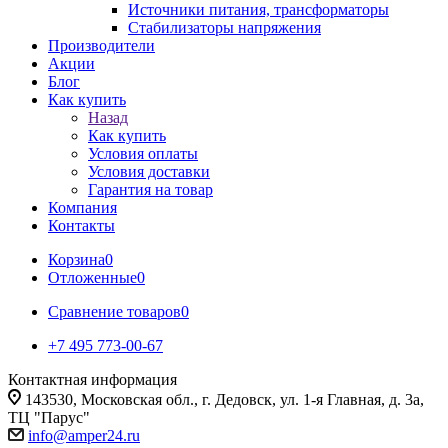
Источники питания, трансформаторы
Стабилизаторы напряжения
Производители
Акции
Блог
Как купить
Назад
Как купить
Условия оплаты
Условия доставки
Гарантия на товар
Компания
Контакты
Корзина
0
Отложенные
0
Сравнение товаров
0
+7 495 773-00-67
Контактная информация
143530, Московская обл., г. Дедовск, ул. 1-я Главная, д. 3а,
ТЦ "Парус"
info@amper24.ru