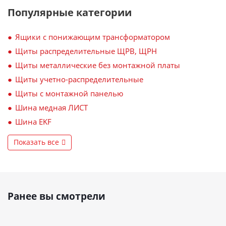
Популярные категории
Ящики с понижающим трансформатором
Щиты распределительные ЩРВ, ЩРН
Щиты металлические без монтажной платы
Щиты учетно-распределительные
Щиты с монтажной панелью
Шина медная ЛИСТ
Шина EKF
Показать все
Ранее вы смотрели