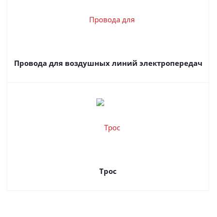
Провода для воздушных линий электропередач
Трос