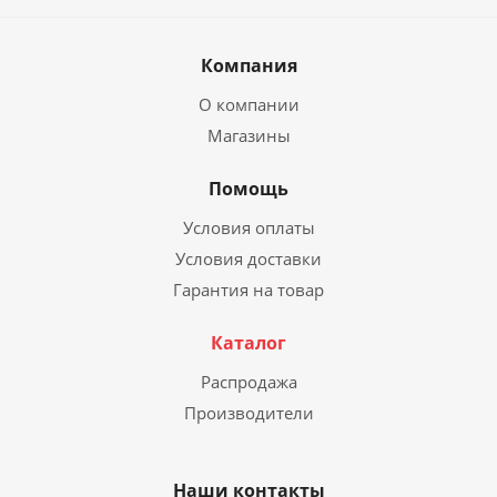
Компания
О компании
Магазины
Помощь
Условия оплаты
Условия доставки
Гарантия на товар
Каталог
Распродажа
Производители
Наши контакты