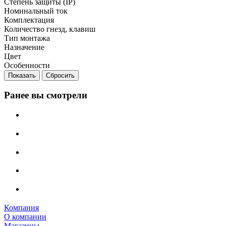
Степень защиты (IP)
Номинальный ток
Комплектация
Количество гнезд, клавиш
Тип монтажа
Назначение
Цвет
Особенности
Сбросить
Ранее вы смотрели
Компания
О компании
Магазины