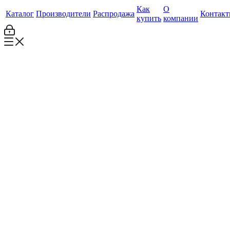
Как
О
Каталог
Производители
Распродажа
Контак
купить
компании