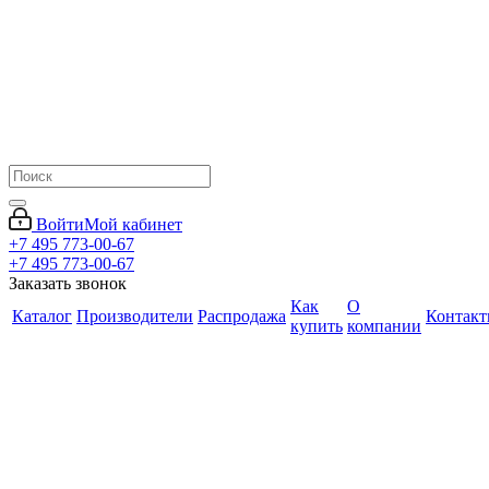
Войти
Мой кабинет
+7 495 773-00-67
+7 495 773-00-67
Заказать звонок
Как
О
Каталог
Производители
Распродажа
Контак
купить
компании