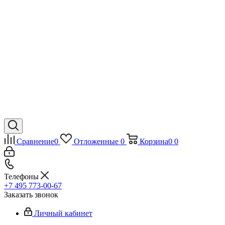
Сравнение
0
Отложенные
0
Корзина
0
0
Телефоны
+7 495 773-00-67
Заказать звонок
Личный кабинет