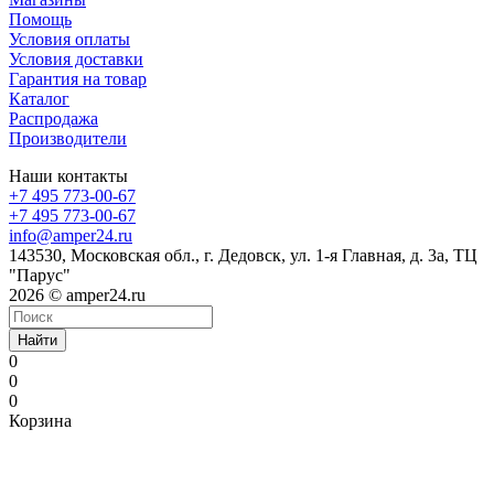
Помощь
Условия оплаты
Условия доставки
Гарантия на товар
Каталог
Распродажа
Производители
Наши контакты
+7 495 773-00-67
+7 495 773-00-67
info@amper24.ru
143530, Московская обл., г. Дедовск, ул. 1-я Главная, д. 3а, ТЦ
"Парус"
2026 © amper24.ru
Найти
0
0
0
Корзина