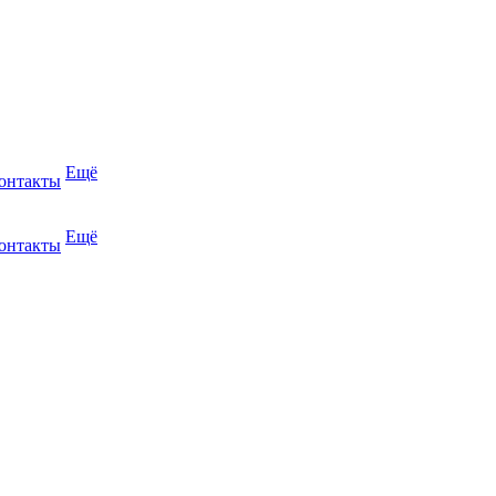
Ещё
онтакты
Ещё
онтакты