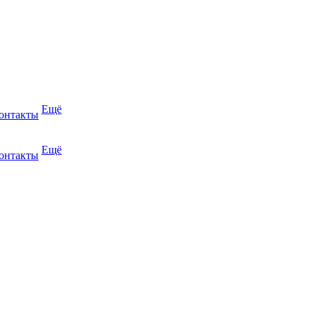
Ещё
онтакты
Ещё
онтакты