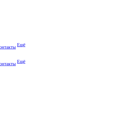
Ещё
онтакты
Ещё
онтакты