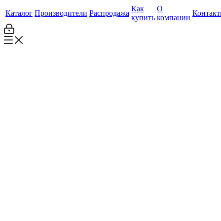
Как
О
Каталог
Производители
Распродажа
Контак
купить
компании