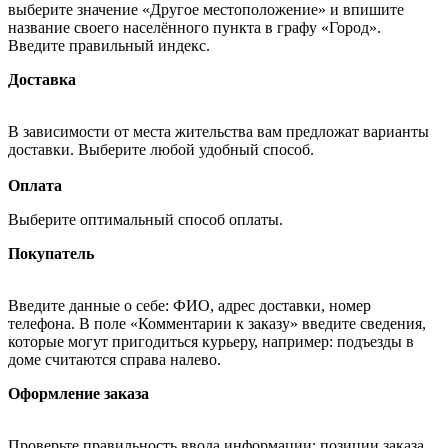
выберите значение «Другое местоположение» и впишите
название своего населённого пункта в графу «Город».
Введите правильный индекс.
Доставка
В зависимости от места жительства вам предложат варианты
доставки. Выберите любой удобный способ.
Оплата
Выберите оптимальный способ оплаты.
Покупатель
Введите данные о себе: ФИО, адрес доставки, номер
телефона. В поле «Комментарии к заказу» введите сведения,
которые могут пригодиться курьеру, например: подъезды в
доме считаются справа налево.
Оформление заказа
Проверьте правильность ввода информации: позиции заказа,