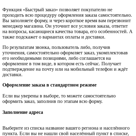
Функция «Быстрый заказ» позволяет покупателю не
проходить всю процедуру оформления заказа самостоятельно.
Вы заполняете форму, и через короткое время вам перезвонит
менеджер магазина. Он уточнит все условия заказа, ответит
на вопросы, касающиеся качества товара, его особенностей. А
также подскажет о вариантах оплаты и доставки.
По результатам звонка, пользователь либо, получив
уточнения, самостоятельно оформляет заказ, укомплектовав
его необходимыми позициями, либо соглашается на
оформление в том виде, в котором есть сейчас. Получает
подтверждение на почту или на мобильный телефон и ждёт
доставки.
Оформление заказа в стандартном режиме
Если вы уверены в выборе, то можете самостоятельно
оформить заказ, заполнив по этапам всю форму.
Заполнение адреса
Выберите из списка название вашего региона и населённого
пункта. Если вы не нашли свой населённый пункт в списке,