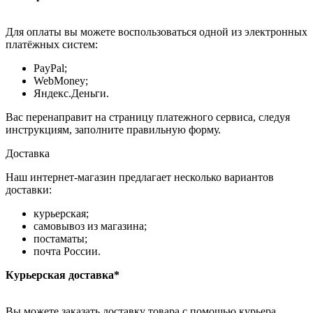
Для оплаты вы можете воспользоваться одной из электронных
платёжных систем:
PayPal;
WebMoney;
Яндекс.Деньги.
Вас перенаправит на страницу платежного сервиса, следуя
инструкциям, заполните правильную форму.
Доставка
Наш интернет-магазин предлагает несколько вариантов
доставки:
курьерская;
самовывоз из магазина;
постаматы;
почта России.
Курьерская доставка*
Вы можете заказать доставку товара с помощью курьера,