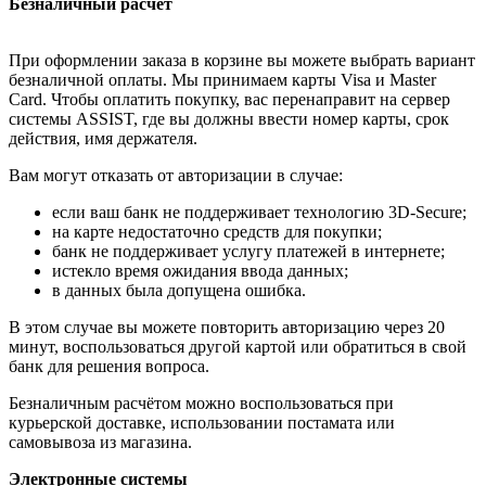
Безналичный расчёт
При оформлении заказа в корзине вы можете выбрать вариант
безналичной оплаты. Мы принимаем карты Visa и Master
Card. Чтобы оплатить покупку, вас перенаправит на сервер
системы ASSIST, где вы должны ввести номер карты, срок
действия, имя держателя.
Вам могут отказать от авторизации в случае:
если ваш банк не поддерживает технологию 3D-Secure;
на карте недостаточно средств для покупки;
банк не поддерживает услугу платежей в интернете;
истекло время ожидания ввода данных;
в данных была допущена ошибка.
В этом случае вы можете повторить авторизацию через 20
минут, воспользоваться другой картой или обратиться в свой
банк для решения вопроса.
Безналичным расчётом можно воспользоваться при
курьерской доставке, использовании постамата или
самовывоза из магазина.
Электронные системы