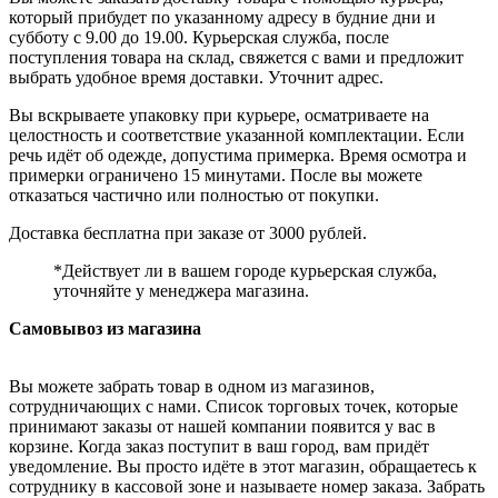
который прибудет по указанному адресу в будние дни и
субботу с 9.00 до 19.00. Курьерская служба, после
поступления товара на склад, свяжется с вами и предложит
выбрать удобное время доставки. Уточнит адрес.
Вы вскрываете упаковку при курьере, осматриваете на
целостность и соответствие указанной комплектации. Если
речь идёт об одежде, допустима примерка. Время осмотра и
примерки ограничено 15 минутами. После вы можете
отказаться частично или полностью от покупки.
Доставка бесплатна при заказе от 3000 рублей.
*Действует ли в вашем городе курьерская служба,
уточняйте у менеджера магазина.
Самовывоз из магазина
Вы можете забрать товар в одном из магазинов,
сотрудничающих с нами. Список торговых точек, которые
принимают заказы от нашей компании появится у вас в
корзине. Когда заказ поступит в ваш город, вам придёт
уведомление. Вы просто идёте в этот магазин, обращаетесь к
сотруднику в кассовой зоне и называете номер заказа. Забрать