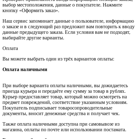
выбор местоположения, данные о покупателе. Нажмите
кнопку «Оформить заказ».
Наш сервис запоминает данные о пользователе, информацию
о заказе и в следующий раз предложит вам повторить к вводу
данные предыдущего заказа. Если условия вам не подходят,
выбирайте другие варианты.
Оплата
Вы можете выбрать один из трёх вариантов оплаты:
Оплата наличными
При выборе варианта оплаты наличными, вы дожидаетесь
приезда курьера и передаёте ему сумму за товар в рублях.
Курьер предоставляет товар, который можно осмотреть на
предмет повреждений, соответствие указанным условиям.
Покупатель подписывает товаросопроводительные
документы, вносит денежные средства и получает чек.
Также оплата наличными доступна при самовывозе из
магазина, оплаты по почте или использовании постамата.