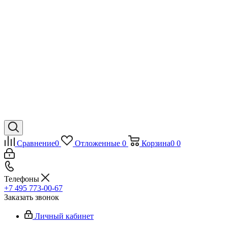
Сравнение
0
Отложенные
0
Корзина
0
0
Телефоны
+7 495 773-00-67
Заказать звонок
Личный кабинет