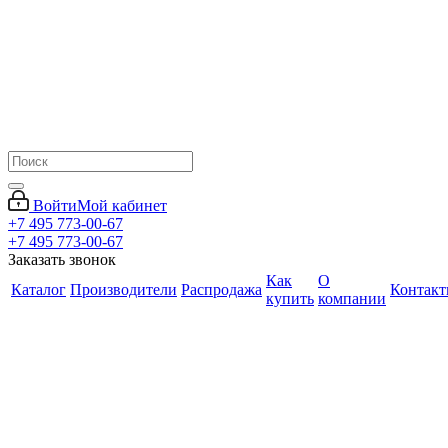
Войти
Мой кабинет
+7 495 773-00-67
+7 495 773-00-67
Заказать звонок
Как
О
Каталог
Производители
Распродажа
Контак
купить
компании