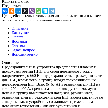
Купить в 1 клик
Поделиться
Цена действительна только для интернет-магазина и может
отличаться от цен в розничных магазинах
Описание
Как купить
Оплата
Доставка
Отзывы
Задать вопрос
Дополнительно
Описание
Предохранительные устройства представлены плавкими
предохранителями ППН для сетей переменного тока с
напряжением до 660 В и предохранителями-разъединителями
для ПВЦ.Кроме того, в группу входят трехпозиционные
переключатели EKF Basic (6–63 А) и разъединители ПЦ на
токи 250 и 400 А, предназначенные для ручной коммутации
цепей.В группу выключателей нагрузки, рубильников,
разъединителей и предохранителей EKF входят как типовые
аппараты, так и устройства, созданные с применением
новейших технологий.Линейку рубильников и