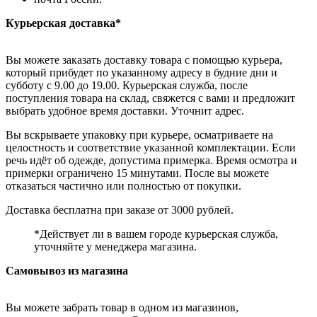
Курьерская доставка*
Вы можете заказать доставку товара с помощью курьера,
который прибудет по указанному адресу в будние дни и
субботу с 9.00 до 19.00. Курьерская служба, после
поступления товара на склад, свяжется с вами и предложит
выбрать удобное время доставки. Уточнит адрес.
Вы вскрываете упаковку при курьере, осматриваете на
целостность и соответствие указанной комплектации. Если
речь идёт об одежде, допустима примерка. Время осмотра и
примерки ограничено 15 минутами. После вы можете
отказаться частично или полностью от покупки.
Доставка бесплатна при заказе от 3000 рублей.
*Действует ли в вашем городе курьерская служба,
уточняйте у менеджера магазина.
Самовывоз из магазина
Вы можете забрать товар в одном из магазинов,