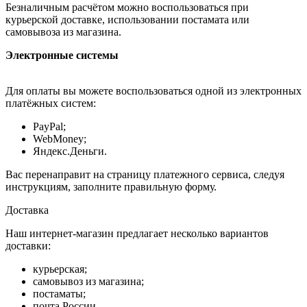
Безналичным расчётом можно воспользоваться при
курьерской доставке, использовании постамата или
самовывоза из магазина.
Электронные системы
Для оплаты вы можете воспользоваться одной из электронных
платёжных систем:
PayPal;
WebMoney;
Яндекс.Деньги.
Вас перенаправит на страницу платежного сервиса, следуя
инструкциям, заполните правильную форму.
Доставка
Наш интернет-магазин предлагает несколько вариантов
доставки:
курьерская;
самовывоз из магазина;
постаматы;
почта России.