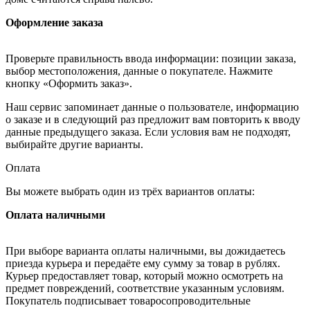
Оформление заказа
Проверьте правильность ввода информации: позиции заказа,
выбор местоположения, данные о покупателе. Нажмите
кнопку «Оформить заказ».
Наш сервис запоминает данные о пользователе, информацию
о заказе и в следующий раз предложит вам повторить к вводу
данные предыдущего заказа. Если условия вам не подходят,
выбирайте другие варианты.
Оплата
Вы можете выбрать один из трёх вариантов оплаты:
Оплата наличными
При выборе варианта оплаты наличными, вы дожидаетесь
приезда курьера и передаёте ему сумму за товар в рублях.
Курьер предоставляет товар, который можно осмотреть на
предмет повреждений, соответствие указанным условиям.
Покупатель подписывает товаросопроводительные