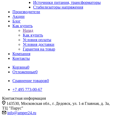
Источники питания, трансформаторы
Стабилизаторы напряжения
Производители
Акции
Блог
Как купить
Назад
Как купить
Условия оплаты
Условия доставки
Гарантия на товар
Компания
Контакты
Корзина
0
Отложенные
0
Сравнение товаров
0
+7 495 773-00-67
Контактная информация
143530, Московская обл., г. Дедовск, ул. 1-я Главная, д. 3а,
ТЦ "Парус"
info@amper24.ru