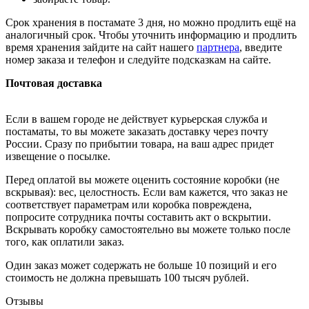
Срок хранения в постамате 3 дня, но можно продлить ещё на
аналогичный срок. Чтобы уточнить информацию и продлить
время хранения зайдите на сайт нашего
партнера
, введите
номер заказа и телефон и следуйте подсказкам на сайте.
Почтовая доставка
Если в вашем городе не действует курьерская служба и
постаматы, то вы можете заказать доставку через почту
России. Сразу по прибытии товара, на ваш адрес придет
извещение о посылке.
Перед оплатой вы можете оценить состояние коробки (не
вскрывая): вес, целостность. Если вам кажется, что заказ не
соответствует параметрам или коробка повреждена,
попросите сотрудника почты составить акт о вскрытии.
Вскрывать коробку самостоятельно вы можете только после
того, как оплатили заказ.
Один заказ может содержать не больше 10 позиций и его
стоимость не должна превышать 100 тысяч рублей.
Отзывы