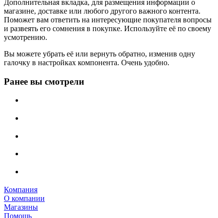
Дополнительная вкладка, для размещения информации о
магазине, доставке или любого другого важного контента.
Поможет вам ответить на интересующие покупателя вопросы
и развеять его сомнения в покупке. Используйте её по своему
усмотрению.
Вы можете убрать её или вернуть обратно, изменив одну
галочку в настройках компонента. Очень удобно.
Ранее вы смотрели
Компания
О компании
Магазины
Помощь