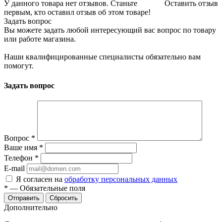
У данного товара нет отзывов. Станьте
Оставить отзыв
первым, кто оставил отзыв об этом товаре!
Задать вопрос
Вы можете задать любой интересующий вас вопрос по товару
или работе магазина.
Наши квалифицированные специалисты обязательно вам
помогут.
Задать вопрос
Вопрос
*
Ваше имя
*
Телефон
*
E-mail
Я согласен на
обработку персональных данных
*
—
Обязательные поля
Отправить
Сбросить
Дополнительно