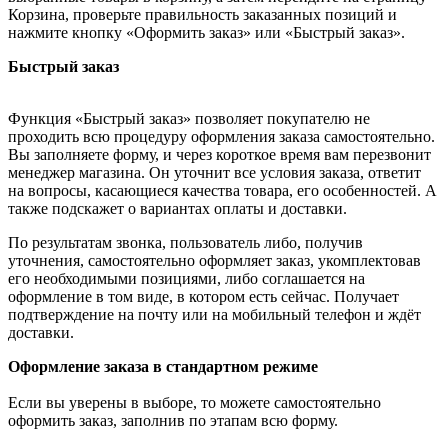
Корзина, проверьте правильность заказанных позиций и
нажмите кнопку «Оформить заказ» или «Быстрый заказ».
Быстрый заказ
Функция «Быстрый заказ» позволяет покупателю не
проходить всю процедуру оформления заказа самостоятельно.
Вы заполняете форму, и через короткое время вам перезвонит
менеджер магазина. Он уточнит все условия заказа, ответит
на вопросы, касающиеся качества товара, его особенностей. А
также подскажет о вариантах оплаты и доставки.
По результатам звонка, пользователь либо, получив
уточнения, самостоятельно оформляет заказ, укомплектовав
его необходимыми позициями, либо соглашается на
оформление в том виде, в котором есть сейчас. Получает
подтверждение на почту или на мобильный телефон и ждёт
доставки.
Оформление заказа в стандартном режиме
Если вы уверены в выборе, то можете самостоятельно
оформить заказ, заполнив по этапам всю форму.