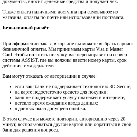
документы, вносит денежные средства и получает чек.
Также оплата наличными доступна при самовывозе из
магазина, оплаты по почте или использовании постамата.
Безналичный расчёт
При оформлении заказа в корзине вы можете выбрать вариант
безналичной оплаты. Мы принимаем карты Visa и Master
Card. Чтобы оплатить покупку, вас перенаправит на сервер
системы ASSIST, где вы должны ввести номер карты, срок
действия, имя держателя.
Вам могут отказать от авторизации в случае:
если ваш банк не поддерживает технологию 3D-Secure;
на карте недостаточно средств для покупки;
банк не поддерживает услугу платежей в интернете;
истекло время ожидания ввода данных;
в данных была допущена ошибка.
В этом случае вы можете повторить авторизацию через 20
минут, воспользоваться другой картой или обратиться в свой
банк для решения вопроса.