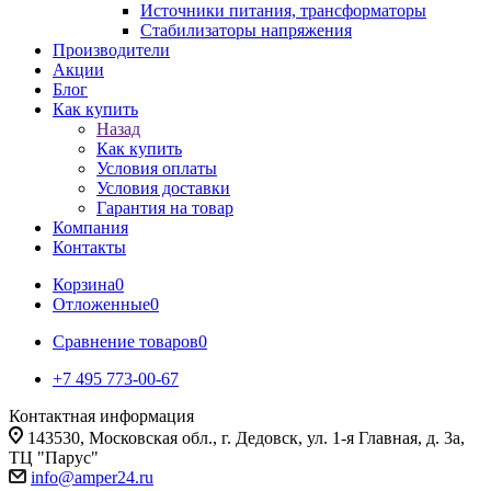
Источники питания, трансформаторы
Стабилизаторы напряжения
Производители
Акции
Блог
Как купить
Назад
Как купить
Условия оплаты
Условия доставки
Гарантия на товар
Компания
Контакты
Корзина
0
Отложенные
0
Сравнение товаров
0
+7 495 773-00-67
Контактная информация
143530, Московская обл., г. Дедовск, ул. 1-я Главная, д. 3а,
ТЦ "Парус"
info@amper24.ru