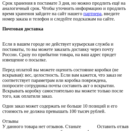
Срок хранения в постамате 3 дня, но можно продлить ещё на
аналогичный срок. Чтобы уточнить информацию и продлить
время хранения зайдите на сайт нашего
партнера
, введите
номер заказа и телефон и следуйте подсказкам на сайте.
Почтовая доставка
Если в вашем городе не действует курьерская служба и
постаматы, то вы можете заказать доставку через почту
России. Сразу по прибытии товара, на ваш адрес придет
извещение о посылке.
Перед оплатой вы можете оценить состояние коробки (не
вскрывая): вес, целостность. Если вам кажется, что заказ не
соответствует параметрам или коробка повреждена,
попросите сотрудника почты составить акт о вскрытии.
Вскрывать коробку самостоятельно вы можете только после
того, как оплатили заказ.
Один заказ может содержать не больше 10 позиций и его
стоимость не должна превышать 100 тысяч рублей.
Отзывы
У данного товара нет отзывов. Станьте
Оставить отзыв