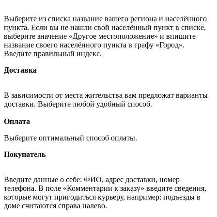
Выберите из списка название вашего региона и населённого
пункта. Если вы не нашли свой населённый пункт в списке,
выберите значение «Другое местоположение» и впишите
название своего населённого пункта в графу «Город».
Введите правильный индекс.
Доставка
В зависимости от места жительства вам предложат варианты
доставки. Выберите любой удобный способ.
Оплата
Выберите оптимальный способ оплаты.
Покупатель
Введите данные о себе: ФИО, адрес доставки, номер
телефона. В поле «Комментарии к заказу» введите сведения,
которые могут пригодиться курьеру, например: подъезды в
доме считаются справа налево.