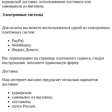
курьерской доставке, использовании постамата или
самовывоза из магазина.
Электронные системы
Для оплаты вы можете воспользоваться одной из электронных
платёжных систем:
PayPal;
WebMoney;
Яндекс.Деньги.
Вас перенаправит на страницу платежного сервиса, следуя
инструкциям, заполните правильную форму.
Доставка
Наш интернет-магазин предлагает несколько вариантов
доставки:
курьерская;
самовывоз из магазина;
постаматы;
почта России.