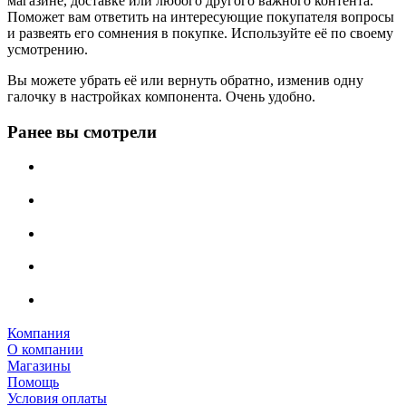
магазине, доставке или любого другого важного контента.
Поможет вам ответить на интересующие покупателя вопросы
и развеять его сомнения в покупке. Используйте её по своему
усмотрению.
Вы можете убрать её или вернуть обратно, изменив одну
галочку в настройках компонента. Очень удобно.
Ранее вы смотрели
Компания
О компании
Магазины
Помощь
Условия оплаты