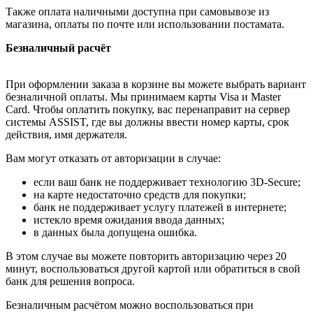
Также оплата наличными доступна при самовывозе из
магазина, оплаты по почте или использовании постамата.
Безналичный расчёт
При оформлении заказа в корзине вы можете выбрать вариант
безналичной оплаты. Мы принимаем карты Visa и Master
Card. Чтобы оплатить покупку, вас перенаправит на сервер
системы ASSIST, где вы должны ввести номер карты, срок
действия, имя держателя.
Вам могут отказать от авторизации в случае:
если ваш банк не поддерживает технологию 3D-Secure;
на карте недостаточно средств для покупки;
банк не поддерживает услугу платежей в интернете;
истекло время ожидания ввода данных;
в данных была допущена ошибка.
В этом случае вы можете повторить авторизацию через 20
минут, воспользоваться другой картой или обратиться в свой
банк для решения вопроса.
Безналичным расчётом можно воспользоваться при