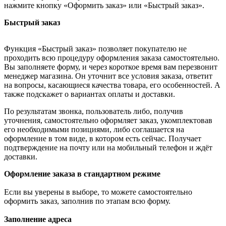
нажмите кнопку «Оформить заказ» или «Быстрый заказ».
Быстрый заказ
Функция «Быстрый заказ» позволяет покупателю не
проходить всю процедуру оформления заказа самостоятельно.
Вы заполняете форму, и через короткое время вам перезвонит
менеджер магазина. Он уточнит все условия заказа, ответит
на вопросы, касающиеся качества товара, его особенностей. А
также подскажет о вариантах оплаты и доставки.
По результатам звонка, пользователь либо, получив
уточнения, самостоятельно оформляет заказ, укомплектовав
его необходимыми позициями, либо соглашается на
оформление в том виде, в котором есть сейчас. Получает
подтверждение на почту или на мобильный телефон и ждёт
доставки.
Оформление заказа в стандартном режиме
Если вы уверены в выборе, то можете самостоятельно
оформить заказ, заполнив по этапам всю форму.
Заполнение адреса