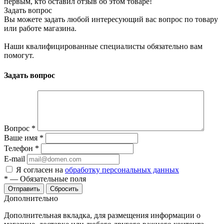
первым, кто оставил отзыв об этом товаре!
Задать вопрос
Вы можете задать любой интересующий вас вопрос по товару
или работе магазина.
Наши квалифицированные специалисты обязательно вам
помогут.
Задать вопрос
Вопрос
*
Ваше имя
*
Телефон
*
E-mail
Я согласен на
обработку персональных данных
*
—
Обязательные поля
Отправить
Сбросить
Дополнительно
Дополнительная вкладка, для размещения информации о