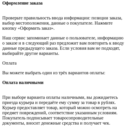
Оформление заказа
Проверьте правильность ввода информации: позиции заказа,
выбор местоположения, данные о покупателе. Нажмите
кнопку «Оформить заказ».
Наш сервис запоминает данные о пользователе, информацию
о заказе и в следующий раз предложит вам повторить к вводу
данные предыдущего заказа. Если условия вам не подходят,
выбирайте другие варианты.
Оплата
Вы можете выбрать один из трёх вариантов оплаты:
Оплата наличными
При выборе варианта оплаты наличными, вы дожидаетесь
приезда курьера и передаёте ему сумму за товар в рублях.
Курьер предоставляет товар, который можно осмотреть на
предмет повреждений, соответствие указанным условиям.
Покупатель подписывает товаросопроводительные
документы, вносит денежные средства и получает чек.