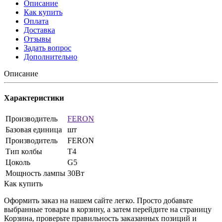
Описание
Как купить
Оплата
Доставка
Отзывы
Задать вопрос
Дополнительно
Описание
Характеристики
Производитель
FERON
Базовая единица
шт
Производитель
FERON
Тип колбы
Т4
Цоколь
G5
Мощность лампы
30Вт
Как купить
Оформить заказ на нашем сайте легко. Просто добавьте
выбранные товары в корзину, а затем перейдите на страницу
Корзина, проверьте правильность заказанных позиций и