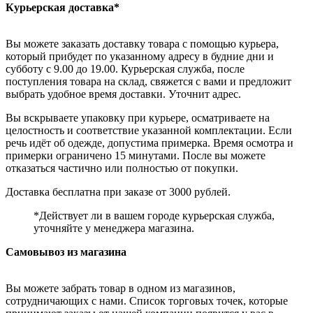
Курьерская доставка*
Вы можете заказать доставку товара с помощью курьера,
который прибудет по указанному адресу в будние дни и
субботу с 9.00 до 19.00. Курьерская служба, после
поступления товара на склад, свяжется с вами и предложит
выбрать удобное время доставки. Уточнит адрес.
Вы вскрываете упаковку при курьере, осматриваете на
целостность и соответствие указанной комплектации. Если
речь идёт об одежде, допустима примерка. Время осмотра и
примерки ограничено 15 минутами. После вы можете
отказаться частично или полностью от покупки.
Доставка бесплатна при заказе от 3000 рублей.
*Действует ли в вашем городе курьерская служба,
уточняйте у менеджера магазина.
Самовывоз из магазина
Вы можете забрать товар в одном из магазинов,
сотрудничающих с нами. Список торговых точек, которые