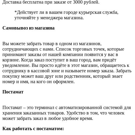
Доставка бесплатна при заказе от 3000 рублей.
*Действует ли в вашем городе курьерская служба,
уточняйте у менеджера магазина.
Самовывоз из магазина
Вы можете забрать товар в одном из магазинов,
сотрудничающих с нами. Список торговых точек, которые
принимают заказы от нашей компании появится у вас в
корзине. Когда заказ поступит в ваш город, вам придёт
уведомление. Вы просто идёте в этот магазин, обращаетесь к
сотруднику в кассовой зоне и называете номер заказа. Забрать
покупку может ваш друг или родственник, который знает
номер и имя, на кого он оформлен.
Постамат
Постамат – это терминал с автоматизированной системой для
хранения заказанных товаров. Удобство в том, что человек
может забрать заказ в любое удобное время.
Как работать с постаматом: