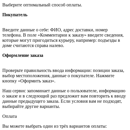
Выберите оптимальный способ оплаты.
Покупатель
Введите данные о себе: ФИО, адрес доставки, номер
телефона. В поле «Комментарии к заказу» введите сведения,
которые могут пригодиться курьеру, например: подъезды в
доме считаются справа налево.
Оформление заказа
Проверьте правильность ввода информации: позиции заказа,
выбор местоположения, данные о покупателе. Нажмите
кнопку «Оформить заказ».
Наш сервис запоминает данные о пользователе, информацию
о заказе и в следующий раз предложит вам повторить к вводу
данные предыдущего заказа. Если условия вам не подходят,
выбирайте другие варианты.
Оплата
Вы можете выбрать один из трёх вариантов оплаты: