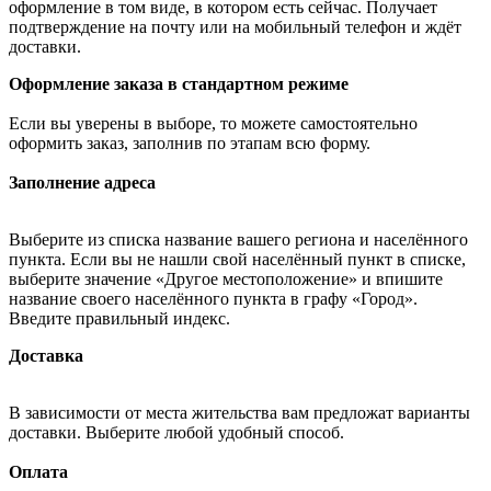
оформление в том виде, в котором есть сейчас. Получает
подтверждение на почту или на мобильный телефон и ждёт
доставки.
Оформление заказа в стандартном режиме
Если вы уверены в выборе, то можете самостоятельно
оформить заказ, заполнив по этапам всю форму.
Заполнение адреса
Выберите из списка название вашего региона и населённого
пункта. Если вы не нашли свой населённый пункт в списке,
выберите значение «Другое местоположение» и впишите
название своего населённого пункта в графу «Город».
Введите правильный индекс.
Доставка
В зависимости от места жительства вам предложат варианты
доставки. Выберите любой удобный способ.
Оплата