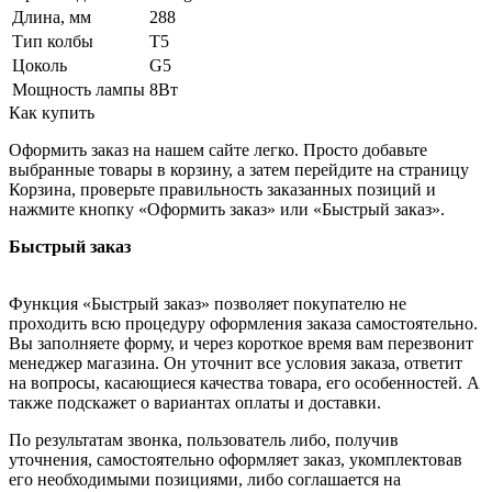
Длина, мм
288
Тип колбы
Т5
Цоколь
G5
Мощность лампы
8Вт
Как купить
Оформить заказ на нашем сайте легко. Просто добавьте
выбранные товары в корзину, а затем перейдите на страницу
Корзина, проверьте правильность заказанных позиций и
нажмите кнопку «Оформить заказ» или «Быстрый заказ».
Быстрый заказ
Функция «Быстрый заказ» позволяет покупателю не
проходить всю процедуру оформления заказа самостоятельно.
Вы заполняете форму, и через короткое время вам перезвонит
менеджер магазина. Он уточнит все условия заказа, ответит
на вопросы, касающиеся качества товара, его особенностей. А
также подскажет о вариантах оплаты и доставки.
По результатам звонка, пользователь либо, получив
уточнения, самостоятельно оформляет заказ, укомплектовав
его необходимыми позициями, либо соглашается на