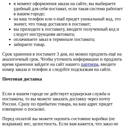
в момент оформления заказа на сайте, вы выбираете
удобный для себя постамат, если такая система работает
в вашем городе;
на ваш телефон или e-mail придет уникальный код, это
значит, что товар доставлен в постамат;
вы приходите к постамату, вводите полученный код и
следует инструкциям автомата;
оплачиваете заказ в терминале постамата;
забираете товар.
Срок хранения в постамате 3 дня, но можно продлить ещё на
аналогичный срок. Чтобы уточнить информацию и продлить
время хранения зайдите на сайт нашего
партнера
, введите
номер заказа и телефон и следуйте подсказкам на сайте.
Почтовая доставка
Если в вашем городе не действует курьерская служба и
постаматы, то вы можете заказать доставку через почту
России. Сразу по прибытии товара, на ваш адрес придет
извещение о посылке.
Перед оплатой вы можете оценить состояние коробки (не
вскрывая): вес, целостность. Если вам кажется, что заказ не