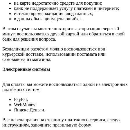
на карте недостаточно средств для покупки;
банк не поддерживает услугу платежей в интернете;
истекло время ожидания ввода данных;
в данных была допущена ошибка.
В этом случае вы можете повторить авторизацию через 20
минут, воспользоваться другой картой или обратиться в свой
банк для решения вопроса.
Безналичным расчётом можно воспользоваться при
курьерской доставке, использовании постамата или
самовывоза из магазина.
Электронные системы
Для оплаты вы можете воспользоваться одной из электронных
платёжных систем:
PayPal;
WebMoney;
Яндекс.Деньги.
Вас перенаправит на страницу платежного сервиса, следуя
инструкциям, заполните правильную форму.