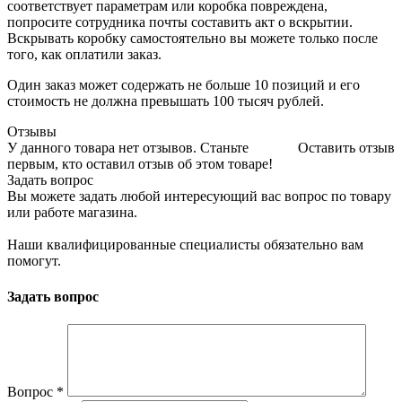
соответствует параметрам или коробка повреждена,
попросите сотрудника почты составить акт о вскрытии.
Вскрывать коробку самостоятельно вы можете только после
того, как оплатили заказ.
Один заказ может содержать не больше 10 позиций и его
стоимость не должна превышать 100 тысяч рублей.
Отзывы
У данного товара нет отзывов. Станьте
Оставить отзыв
первым, кто оставил отзыв об этом товаре!
Задать вопрос
Вы можете задать любой интересующий вас вопрос по товару
или работе магазина.
Наши квалифицированные специалисты обязательно вам
помогут.
Задать вопрос
Вопрос
*