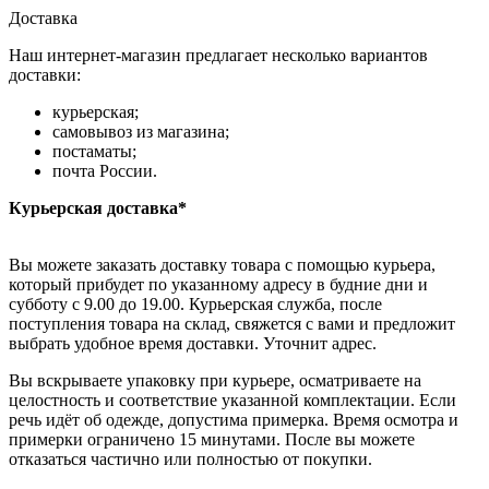
Доставка
Наш интернет-магазин предлагает несколько вариантов
доставки:
курьерская;
самовывоз из магазина;
постаматы;
почта России.
Курьерская доставка*
Вы можете заказать доставку товара с помощью курьера,
который прибудет по указанному адресу в будние дни и
субботу с 9.00 до 19.00. Курьерская служба, после
поступления товара на склад, свяжется с вами и предложит
выбрать удобное время доставки. Уточнит адрес.
Вы вскрываете упаковку при курьере, осматриваете на
целостность и соответствие указанной комплектации. Если
речь идёт об одежде, допустима примерка. Время осмотра и
примерки ограничено 15 минутами. После вы можете
отказаться частично или полностью от покупки.