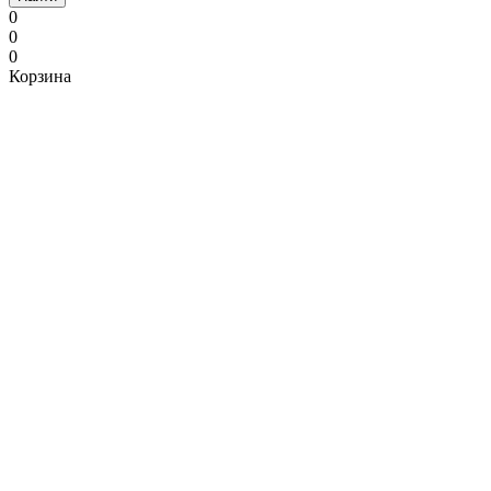
0
0
0
Корзина