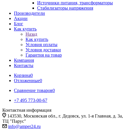
Источники питания, трансформаторы
Стабилизаторы напряжения
Производители
Акции
Блог
Как купить
Назад
Как купить
Условия оплаты
Условия доставки
Гарантия на товар
Компания
Контакты
Корзина
0
Отложенные
0
Сравнение товаров
0
+7 495 773-00-67
Контактная информация
143530, Московская обл., г. Дедовск, ул. 1-я Главная, д. 3а,
ТЦ "Парус"
info@amper24.ru