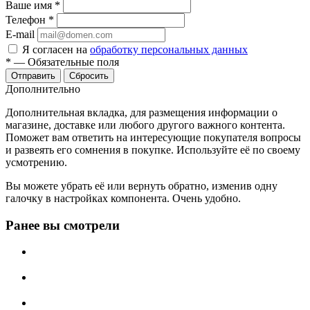
Ваше имя
*
Телефон
*
E-mail
Я согласен на
обработку персональных данных
*
—
Обязательные поля
Отправить
Сбросить
Дополнительно
Дополнительная вкладка, для размещения информации о
магазине, доставке или любого другого важного контента.
Поможет вам ответить на интересующие покупателя вопросы
и развеять его сомнения в покупке. Используйте её по своему
усмотрению.
Вы можете убрать её или вернуть обратно, изменив одну
галочку в настройках компонента. Очень удобно.
Ранее вы смотрели