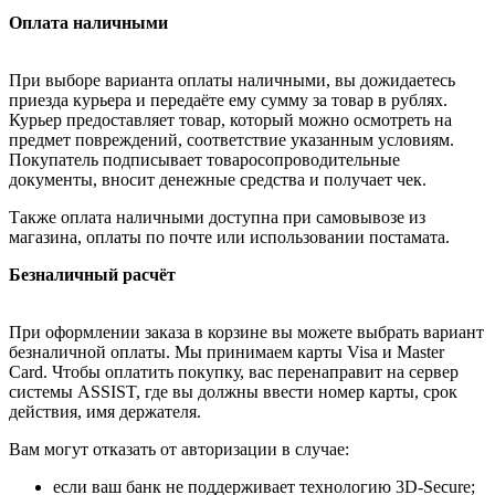
Оплата наличными
При выборе варианта оплаты наличными, вы дожидаетесь
приезда курьера и передаёте ему сумму за товар в рублях.
Курьер предоставляет товар, который можно осмотреть на
предмет повреждений, соответствие указанным условиям.
Покупатель подписывает товаросопроводительные
документы, вносит денежные средства и получает чек.
Также оплата наличными доступна при самовывозе из
магазина, оплаты по почте или использовании постамата.
Безналичный расчёт
При оформлении заказа в корзине вы можете выбрать вариант
безналичной оплаты. Мы принимаем карты Visa и Master
Card. Чтобы оплатить покупку, вас перенаправит на сервер
системы ASSIST, где вы должны ввести номер карты, срок
действия, имя держателя.
Вам могут отказать от авторизации в случае:
если ваш банк не поддерживает технологию 3D-Secure;