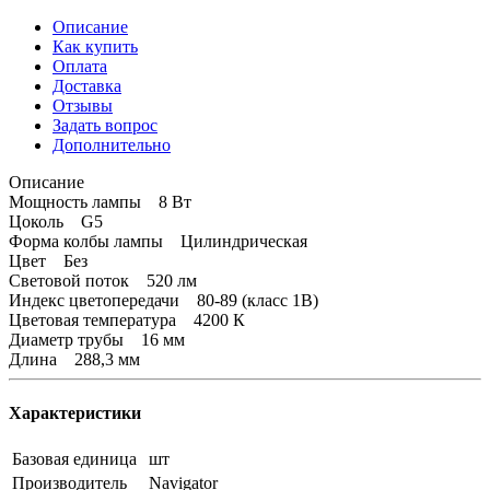
Описание
Как купить
Оплата
Доставка
Отзывы
Задать вопрос
Дополнительно
Описание
Мощность лампы 8 Вт
Цоколь G5
Форма колбы лампы Цилиндрическая
Цвет Без
Световой поток 520 лм
Индекс цветопередачи 80-89 (класс 1В)
Цветовая температура 4200 К
Диаметр трубы 16 мм
Длина 288,3 мм
Характеристики
Базовая единица
шт
Производитель
Navigator