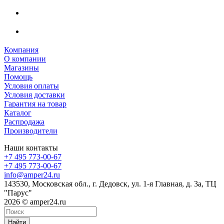
Компания
О компании
Магазины
Помощь
Условия оплаты
Условия доставки
Гарантия на товар
Каталог
Распродажа
Производители
Наши контакты
+7 495 773-00-67
+7 495 773-00-67
info@amper24.ru
143530, Московская обл., г. Дедовск, ул. 1-я Главная, д. 3а, ТЦ
"Парус"
2026 © amper24.ru
Найти