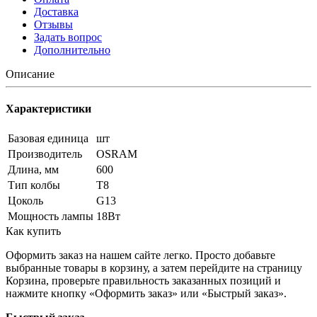
Доставка
Отзывы
Задать вопрос
Дополнительно
Описание
Характеристики
Базовая единица
шт
Производитель
OSRAM
Длина, мм
600
Тип колбы
Т8
Цоколь
G13
Мощность лампы
18Вт
Как купить
Оформить заказ на нашем сайте легко. Просто добавьте
выбранные товары в корзину, а затем перейдите на страницу
Корзина, проверьте правильность заказанных позиций и
нажмите кнопку «Оформить заказ» или «Быстрый заказ».