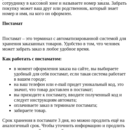
сотруднику в кассовой зоне и называете номер заказа. Забрать
покупку может ваш друг или родственник, который знает
номер и имя, на кого он оформлен.
Постамат
Постамат – это терминал с автоматизированной системой для
хранения заказанных товаров. Удобство в том, что человек
может забрать заказ в любое удобное время.
Как работать с постаматом:
в момент оформления заказа на сайте, вы выбираете
удобный для себя постамат, если такая система работает
в вашем городе;
на ваш телефон или e-mail придет уникальный код, это
значит, что товар доставлен в постамат;
вы приходите к постамату, вводите полученный код и
следует инструкциям автомата;
оплачиваете заказ в терминале постамата;
забираете товар.
Срок хранения в постамате 3 дня, но можно продлить ещё на
аналогичный срок. Чтобы уточнить информацию и продлить