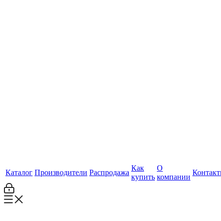
Как
О
Каталог
Производители
Распродажа
Контак
купить
компании