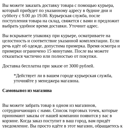
Вы можете заказать доставку товара с помощью курьера,
который прибудет по указанному адресу в будние дни и
субботу с 9.00 до 19.00. Курьерская служба, после
поступления товара на склад, свяжется с вами и предложит
выбрать удобное время доставки. Уточнит адрес.
Вы вскрываете упаковку при курьере, осматриваете на
целостность и соответствие указанной комплектации. Если
речь идёт об одежде, допустима примерка. Время осмотра и
примерки ограничено 15 минутами. После вы можете
отказаться частично или полностью от покупки.
Доставка бесплатна при заказе от 3000 рублей.
*Действует ли в вашем городе курьерская служба,
уточняйте у менеджера магазина.
Самовывоз из магазина
Вы можете забрать товар в одном из магазинов,
сотрудничающих с нами. Список торговых точек, которые
принимают заказы от нашей компании появится у вас в
корзине. Когда заказ поступит в ваш город, вам придёт
уведомление. Вы просто идёте в этот магазин, обращаетесь к