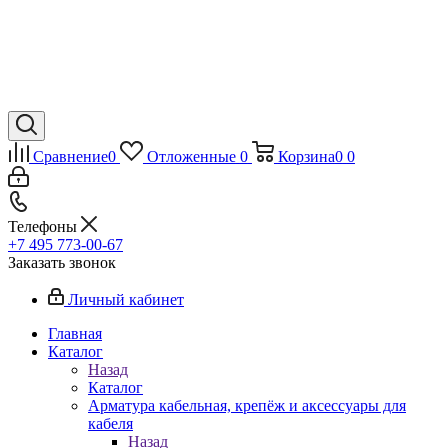
Сравнение
0
Отложенные
0
Корзина
0
0
Телефоны
+7 495 773-00-67
Заказать звонок
Личный кабинет
Главная
Каталог
Назад
Каталог
Арматура кабельная, крепёж и аксессуары для
кабеля
Назад