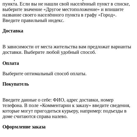
пункта. Если вы не нашли свой населённый пункт в списке,
выберите значение «Другое местоположение» и впишите
название своего населённого пункта в графу «Город».
Введите правильный индекс.
Доставка
В зависимости от места жительства вам предложат варианты
доставки. Выберите любой удобный способ.
Оплата
Выберите оптимальный способ оплаты.
Покупатель
Введите данные о себе: ФИО, адрес доставки, номер
телефона. В поле «Комментарии к заказу» введите сведения,
которые могут пригодиться курьеру, например: подъезды в
доме считаются справа налево.
Оформление заказа