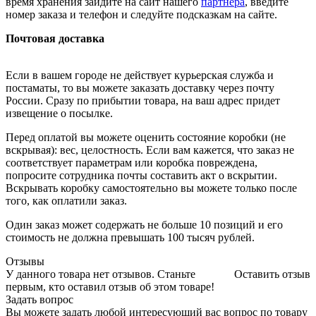
время хранения зайдите на сайт нашего
партнера
, введите
номер заказа и телефон и следуйте подсказкам на сайте.
Почтовая доставка
Если в вашем городе не действует курьерская служба и
постаматы, то вы можете заказать доставку через почту
России. Сразу по прибытии товара, на ваш адрес придет
извещение о посылке.
Перед оплатой вы можете оценить состояние коробки (не
вскрывая): вес, целостность. Если вам кажется, что заказ не
соответствует параметрам или коробка повреждена,
попросите сотрудника почты составить акт о вскрытии.
Вскрывать коробку самостоятельно вы можете только после
того, как оплатили заказ.
Один заказ может содержать не больше 10 позиций и его
стоимость не должна превышать 100 тысяч рублей.
Отзывы
У данного товара нет отзывов. Станьте
Оставить отзыв
первым, кто оставил отзыв об этом товаре!
Задать вопрос
Вы можете задать любой интересующий вас вопрос по товару