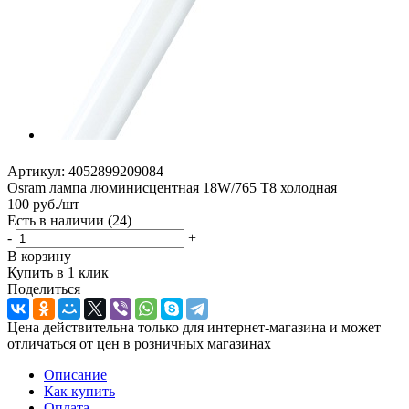
Артикул:
4052899209084
Osram лампа люминисцентная 18W/765 Т8 холодная
100
руб.
/шт
Есть в наличии
(24)
-
+
В корзину
Купить в 1 клик
Поделиться
Цена действительна только для интернет-магазина и может
отличаться от цен в розничных магазинах
Описание
Как купить
Оплата