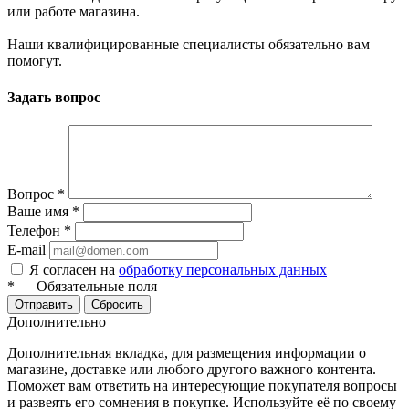
или работе магазина.
Наши квалифицированные специалисты обязательно вам
помогут.
Задать вопрос
Вопрос
*
Ваше имя
*
Телефон
*
E-mail
Я согласен на
обработку персональных данных
*
—
Обязательные поля
Отправить
Сбросить
Дополнительно
Дополнительная вкладка, для размещения информации о
магазине, доставке или любого другого важного контента.
Поможет вам ответить на интересующие покупателя вопросы
и развеять его сомнения в покупке. Используйте её по своему