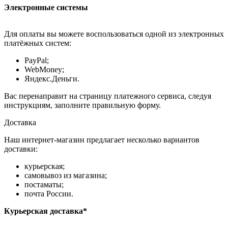
Электронные системы
Для оплаты вы можете воспользоваться одной из электронных
платёжных систем:
PayPal;
WebMoney;
Яндекс.Деньги.
Вас перенаправит на страницу платежного сервиса, следуя
инструкциям, заполните правильную форму.
Доставка
Наш интернет-магазин предлагает несколько вариантов
доставки:
курьерская;
самовывоз из магазина;
постаматы;
почта России.
Курьерская доставка*