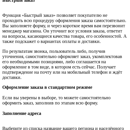
Быстрый заказ
Функция «Быстрый заказ» позволяет покупателю не
проходить всю процедуру оформления заказа самостоятельно.
Вы заполняете форму, и через короткое время вам перезвонит
менеджер магазина. Он уточнит все условия заказа, ответит
на вопросы, касающиеся качества товара, его особенностей. А
также подскажет о вариантах оплаты и доставки.
По результатам звонка, пользователь либо, получив
уточнения, самостоятельно оформляет заказ, укомплектовав
его необходимыми позициями, либо соглашается на
оформление в том виде, в котором есть сейчас. Получает
подтверждение на почту или на мобильный телефон и ждёт
доставки.
Оформление заказа в стандартном режиме
Если вы уверены в выборе, то можете самостоятельно
оформить заказ, заполнив по этапам всю форму.
Заполнение адреса
Выберите из списка название вашего региона и населённого