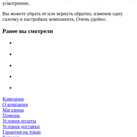
усмотрению.
Вы можете убрать её или вернуть обратно, изменив одну
галочку в настройках компонента. Очень удобно.
Ранее вы смотрели
Компания
О компании
Магазины
Помощь
Условия оплаты
Условия доставки
Гарантия на товар