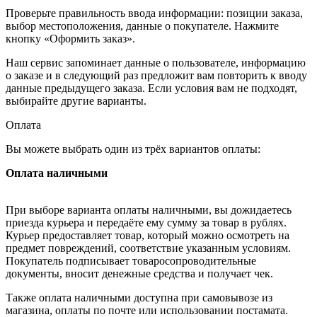
Проверьте правильность ввода информации: позиции заказа,
выбор местоположения, данные о покупателе. Нажмите
кнопку «Оформить заказ».
Наш сервис запоминает данные о пользователе, информацию
о заказе и в следующий раз предложит вам повторить к вводу
данные предыдущего заказа. Если условия вам не подходят,
выбирайте другие варианты.
Оплата
Вы можете выбрать один из трёх вариантов оплаты:
Оплата наличными
При выборе варианта оплаты наличными, вы дожидаетесь
приезда курьера и передаёте ему сумму за товар в рублях.
Курьер предоставляет товар, который можно осмотреть на
предмет повреждений, соответствие указанным условиям.
Покупатель подписывает товаросопроводительные
документы, вносит денежные средства и получает чек.
Также оплата наличными доступна при самовывозе из
магазина, оплаты по почте или использовании постамата.