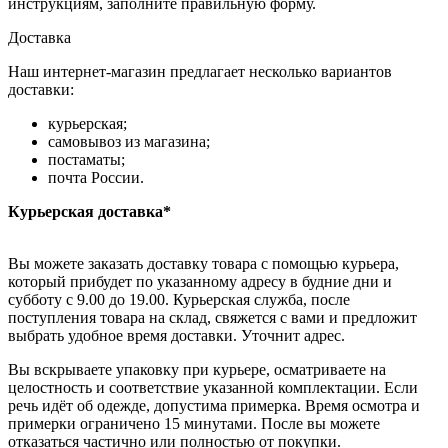
инструкциям, заполните правильную форму.
Доставка
Наш интернет-магазин предлагает несколько вариантов
доставки:
курьерская;
самовывоз из магазина;
постаматы;
почта России.
Курьерская доставка*
Вы можете заказать доставку товара с помощью курьера,
который прибудет по указанному адресу в будние дни и
субботу с 9.00 до 19.00. Курьерская служба, после
поступления товара на склад, свяжется с вами и предложит
выбрать удобное время доставки. Уточнит адрес.
Вы вскрываете упаковку при курьере, осматриваете на
целостность и соответствие указанной комплектации. Если
речь идёт об одежде, допустима примерка. Время осмотра и
примерки ограничено 15 минутами. После вы можете
отказаться частично или полностью от покупки.