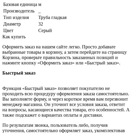
Базовая единица
м
Производитель
_
Тип изделия
Труба гладкая
Диаметр
32
Цвет
Серый
Как купить
Оформить заказ на нашем сайте легко. Просто добавьте
выбранные товары в корзину, а затем перейдите на страницу
Корзина, проверьте правильность заказанных позиций и
нажмите кнопку «Оформить заказ» или «Быстрый заказ».
Быстрый заказ
Функция «Быстрый заказ» позволяет покупателю не
проходить всю процедуру оформления заказа самостоятельно.
Вы заполняете форму, и через короткое время вам перезвонит
менеджер магазина. Он уточнит все условия заказа, ответит
на вопросы, касающиеся качества товара, его особенностей. А
также подскажет о вариантах оплаты и доставки.
По результатам звонка, пользователь либо, получив
уточнения, самостоятельно оформляет заказ, укомплектовав