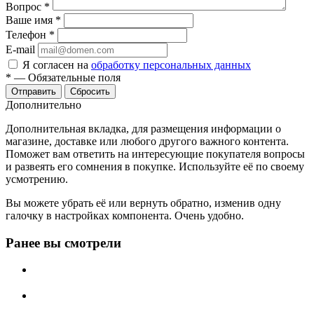
Вопрос
*
Ваше имя
*
Телефон
*
E-mail
Я согласен на
обработку персональных данных
*
—
Обязательные поля
Отправить
Сбросить
Дополнительно
Дополнительная вкладка, для размещения информации о
магазине, доставке или любого другого важного контента.
Поможет вам ответить на интересующие покупателя вопросы
и развеять его сомнения в покупке. Используйте её по своему
усмотрению.
Вы можете убрать её или вернуть обратно, изменив одну
галочку в настройках компонента. Очень удобно.
Ранее вы смотрели