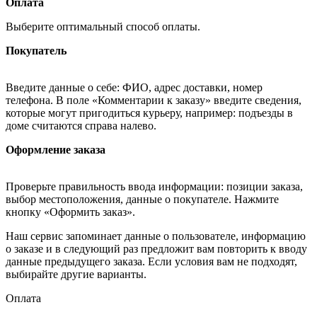
Оплата
Выберите оптимальный способ оплаты.
Покупатель
Введите данные о себе: ФИО, адрес доставки, номер
телефона. В поле «Комментарии к заказу» введите сведения,
которые могут пригодиться курьеру, например: подъезды в
доме считаются справа налево.
Оформление заказа
Проверьте правильность ввода информации: позиции заказа,
выбор местоположения, данные о покупателе. Нажмите
кнопку «Оформить заказ».
Наш сервис запоминает данные о пользователе, информацию
о заказе и в следующий раз предложит вам повторить к вводу
данные предыдущего заказа. Если условия вам не подходят,
выбирайте другие варианты.
Оплата