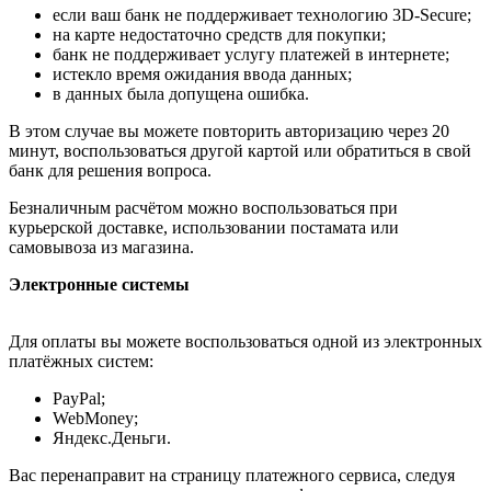
если ваш банк не поддерживает технологию 3D-Secure;
на карте недостаточно средств для покупки;
банк не поддерживает услугу платежей в интернете;
истекло время ожидания ввода данных;
в данных была допущена ошибка.
В этом случае вы можете повторить авторизацию через 20
минут, воспользоваться другой картой или обратиться в свой
банк для решения вопроса.
Безналичным расчётом можно воспользоваться при
курьерской доставке, использовании постамата или
самовывоза из магазина.
Электронные системы
Для оплаты вы можете воспользоваться одной из электронных
платёжных систем:
PayPal;
WebMoney;
Яндекс.Деньги.
Вас перенаправит на страницу платежного сервиса, следуя