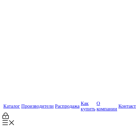
Как
О
Каталог
Производители
Распродажа
Контак
купить
компании