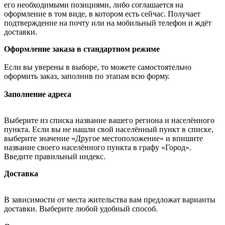
его необходимыми позициями, либо соглашается на
оформление в том виде, в котором есть сейчас. Получает
подтверждение на почту или на мобильный телефон и ждёт
доставки.
Оформление заказа в стандартном режиме
Если вы уверены в выборе, то можете самостоятельно
оформить заказ, заполнив по этапам всю форму.
Заполнение адреса
Выберите из списка название вашего региона и населённого
пункта. Если вы не нашли свой населённый пункт в списке,
выберите значение «Другое местоположение» и впишите
название своего населённого пункта в графу «Город».
Введите правильный индекс.
Доставка
В зависимости от места жительства вам предложат варианты
доставки. Выберите любой удобный способ.