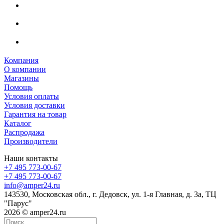
Компания
О компании
Магазины
Помощь
Условия оплаты
Условия доставки
Гарантия на товар
Каталог
Распродажа
Производители
Наши контакты
+7 495 773-00-67
+7 495 773-00-67
info@amper24.ru
143530, Московская обл., г. Дедовск, ул. 1-я Главная, д. 3а, ТЦ
"Парус"
2026 © amper24.ru