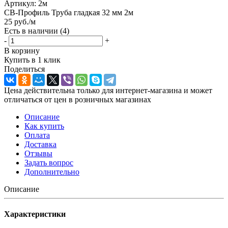
Артикул:
2м
CВ-Профиль Труба гладкая 32 мм 2м
25
руб.
/м
Есть в наличии
(4)
-
+
В корзину
Купить в 1 клик
Поделиться
Цена действительна только для интернет-магазина и может
отличаться от цен в розничных магазинах
Описание
Как купить
Оплата
Доставка
Отзывы
Задать вопрос
Дополнительно
Описание
Характеристики