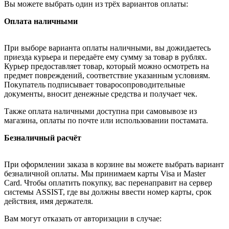
Вы можете выбрать один из трёх вариантов оплаты:
Оплата наличными
При выборе варианта оплаты наличными, вы дожидаетесь
приезда курьера и передаёте ему сумму за товар в рублях.
Курьер предоставляет товар, который можно осмотреть на
предмет повреждений, соответствие указанным условиям.
Покупатель подписывает товаросопроводительные
документы, вносит денежные средства и получает чек.
Также оплата наличными доступна при самовывозе из
магазина, оплаты по почте или использовании постамата.
Безналичный расчёт
При оформлении заказа в корзине вы можете выбрать вариант
безналичной оплаты. Мы принимаем карты Visa и Master
Card. Чтобы оплатить покупку, вас перенаправит на сервер
системы ASSIST, где вы должны ввести номер карты, срок
действия, имя держателя.
Вам могут отказать от авторизации в случае: