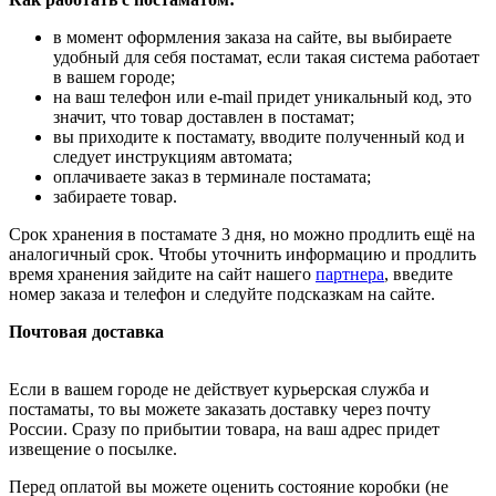
в момент оформления заказа на сайте, вы выбираете
удобный для себя постамат, если такая система работает
в вашем городе;
на ваш телефон или e-mail придет уникальный код, это
значит, что товар доставлен в постамат;
вы приходите к постамату, вводите полученный код и
следует инструкциям автомата;
оплачиваете заказ в терминале постамата;
забираете товар.
Срок хранения в постамате 3 дня, но можно продлить ещё на
аналогичный срок. Чтобы уточнить информацию и продлить
время хранения зайдите на сайт нашего
партнера
, введите
номер заказа и телефон и следуйте подсказкам на сайте.
Почтовая доставка
Если в вашем городе не действует курьерская служба и
постаматы, то вы можете заказать доставку через почту
России. Сразу по прибытии товара, на ваш адрес придет
извещение о посылке.
Перед оплатой вы можете оценить состояние коробки (не