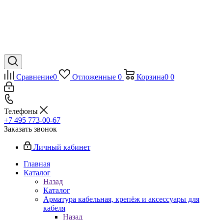
Сравнение
0
Отложенные
0
Корзина
0
0
Телефоны
+7 495 773-00-67
Заказать звонок
Личный кабинет
Главная
Каталог
Назад
Каталог
Арматура кабельная, крепёж и аксессуары для
кабеля
Назад