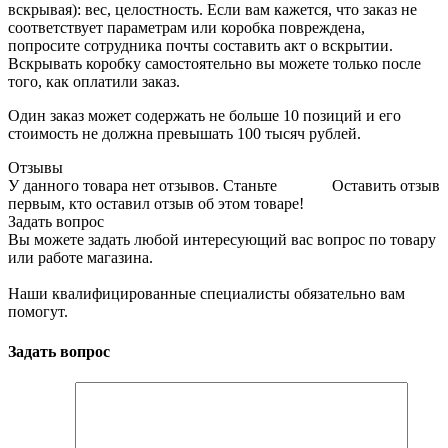
вскрывая): вес, целостность. Если вам кажется, что заказ не
соответствует параметрам или коробка повреждена,
попросите сотрудника почты составить акт о вскрытии.
Вскрывать коробку самостоятельно вы можете только после
того, как оплатили заказ.
Один заказ может содержать не больше 10 позиций и его
стоимость не должна превышать 100 тысяч рублей.
Отзывы
У данного товара нет отзывов. Станьте
Оставить отзыв
первым, кто оставил отзыв об этом товаре!
Задать вопрос
Вы можете задать любой интересующий вас вопрос по товару
или работе магазина.
Наши квалифицированные специалисты обязательно вам
помогут.
Задать вопрос