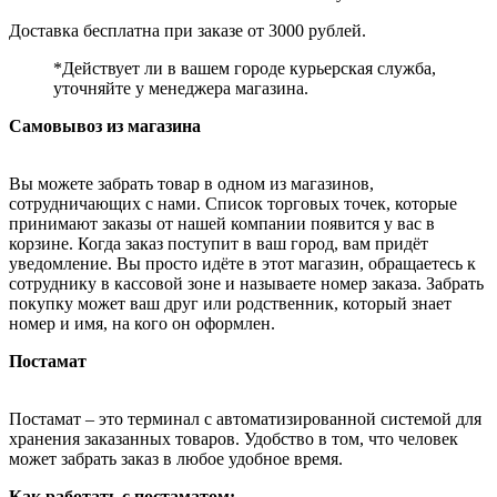
Доставка бесплатна при заказе от 3000 рублей.
*Действует ли в вашем городе курьерская служба,
уточняйте у менеджера магазина.
Самовывоз из магазина
Вы можете забрать товар в одном из магазинов,
сотрудничающих с нами. Список торговых точек, которые
принимают заказы от нашей компании появится у вас в
корзине. Когда заказ поступит в ваш город, вам придёт
уведомление. Вы просто идёте в этот магазин, обращаетесь к
сотруднику в кассовой зоне и называете номер заказа. Забрать
покупку может ваш друг или родственник, который знает
номер и имя, на кого он оформлен.
Постамат
Постамат – это терминал с автоматизированной системой для
хранения заказанных товаров. Удобство в том, что человек
может забрать заказ в любое удобное время.
Как работать с постаматом: