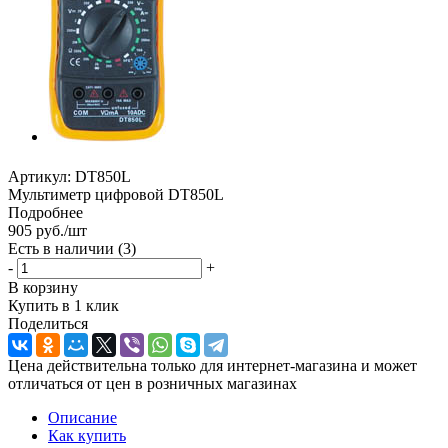
Артикул:
DT850L
Мультиметр цифровой DT850L
Подробнее
905
руб.
/шт
Есть в наличии
(3)
-
+
В корзину
Купить в 1 клик
Поделиться
Цена действительна только для интернет-магазина и может
отличаться от цен в розничных магазинах
Описание
Как купить