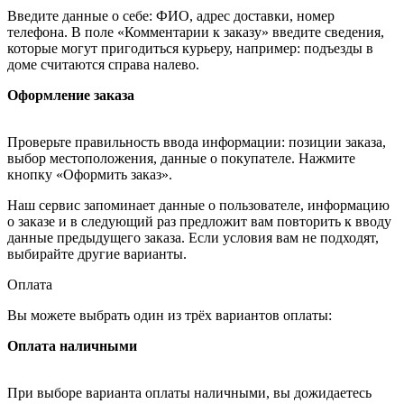
Введите данные о себе: ФИО, адрес доставки, номер
телефона. В поле «Комментарии к заказу» введите сведения,
которые могут пригодиться курьеру, например: подъезды в
доме считаются справа налево.
Оформление заказа
Проверьте правильность ввода информации: позиции заказа,
выбор местоположения, данные о покупателе. Нажмите
кнопку «Оформить заказ».
Наш сервис запоминает данные о пользователе, информацию
о заказе и в следующий раз предложит вам повторить к вводу
данные предыдущего заказа. Если условия вам не подходят,
выбирайте другие варианты.
Оплата
Вы можете выбрать один из трёх вариантов оплаты:
Оплата наличными
При выборе варианта оплаты наличными, вы дожидаетесь