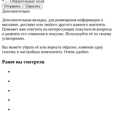
*
—
Обязательные поля
Отправить
Сбросить
Дополнительно
Дополнительная вкладка, для размещения информации о
магазине, доставке или любого другого важного контента.
Поможет вам ответить на интересующие покупателя вопросы
и развеять его сомнения в покупке. Используйте её по своему
усмотрению.
Вы можете убрать её или вернуть обратно, изменив одну
галочку в настройках компонента. Очень удобно.
Ранее вы смотрели