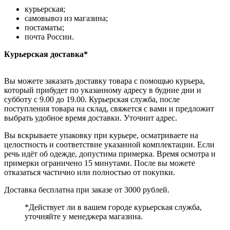
курьерская;
самовывоз из магазина;
постаматы;
почта России.
Курьерская доставка*
Вы можете заказать доставку товара с помощью курьера,
который прибудет по указанному адресу в будние дни и
субботу с 9.00 до 19.00. Курьерская служба, после
поступления товара на склад, свяжется с вами и предложит
выбрать удобное время доставки. Уточнит адрес.
Вы вскрываете упаковку при курьере, осматриваете на
целостность и соответствие указанной комплектации. Если
речь идёт об одежде, допустима примерка. Время осмотра и
примерки ограничено 15 минутами. После вы можете
отказаться частично или полностью от покупки.
Доставка бесплатна при заказе от 3000 рублей.
*Действует ли в вашем городе курьерская служба,
уточняйте у менеджера магазина.