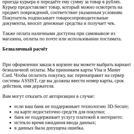
приезда курьера и передаёте ему сумму за товар в рублях.
Курьер предоставляет товар, который можно осмотреть на
предмет повреждений, соответствие указанным условиям.
Покупатель подписывает товаросопроводительные
документы, вносит денежные средства и получает чек.
Также оплата наличными доступна при самовывозе из
магазина, оплаты по почте или использовании постамата.
Безналичный расчёт
При оформлении заказа в корзине вы можете выбрать вариант
безналичной оплаты. Мы принимаем карты Visa и Master
Card. Чтобы оплатить покупку, вас перенаправит на сервер
системы ASSIST, где вы должны ввести номер карты, срок
действия, имя держателя.
Вам могут отказать от авторизации в случае:
если ваш банк не поддерживает технологию 3D-Secure;
на карте недостаточно средств для покупки;
банк не поддерживает услугу платежей в интернете;
истекло время ожидания ввода данных;
в данных была допущена ошибка.