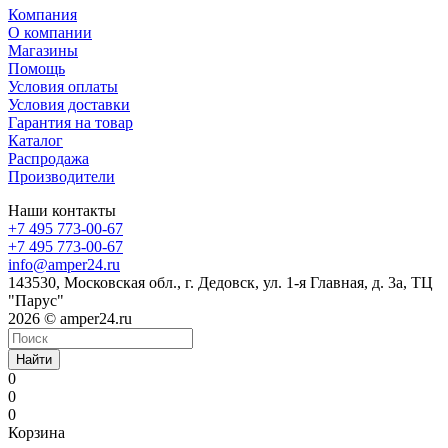
Компания
О компании
Магазины
Помощь
Условия оплаты
Условия доставки
Гарантия на товар
Каталог
Распродажа
Производители
Наши контакты
+7 495 773-00-67
+7 495 773-00-67
info@amper24.ru
143530, Московская обл., г. Дедовск, ул. 1-я Главная, д. 3а, ТЦ
"Парус"
2026 © amper24.ru
Найти
0
0
0
Корзина