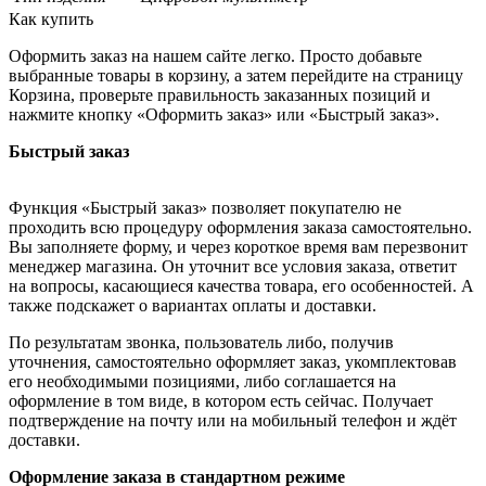
Как купить
Оформить заказ на нашем сайте легко. Просто добавьте
выбранные товары в корзину, а затем перейдите на страницу
Корзина, проверьте правильность заказанных позиций и
нажмите кнопку «Оформить заказ» или «Быстрый заказ».
Быстрый заказ
Функция «Быстрый заказ» позволяет покупателю не
проходить всю процедуру оформления заказа самостоятельно.
Вы заполняете форму, и через короткое время вам перезвонит
менеджер магазина. Он уточнит все условия заказа, ответит
на вопросы, касающиеся качества товара, его особенностей. А
также подскажет о вариантах оплаты и доставки.
По результатам звонка, пользователь либо, получив
уточнения, самостоятельно оформляет заказ, укомплектовав
его необходимыми позициями, либо соглашается на
оформление в том виде, в котором есть сейчас. Получает
подтверждение на почту или на мобильный телефон и ждёт
доставки.
Оформление заказа в стандартном режиме