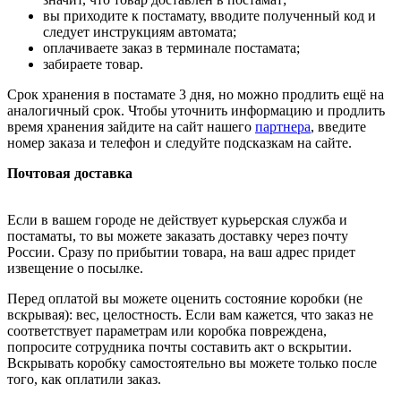
вы приходите к постамату, вводите полученный код и
следует инструкциям автомата;
оплачиваете заказ в терминале постамата;
забираете товар.
Срок хранения в постамате 3 дня, но можно продлить ещё на
аналогичный срок. Чтобы уточнить информацию и продлить
время хранения зайдите на сайт нашего
партнера
, введите
номер заказа и телефон и следуйте подсказкам на сайте.
Почтовая доставка
Если в вашем городе не действует курьерская служба и
постаматы, то вы можете заказать доставку через почту
России. Сразу по прибытии товара, на ваш адрес придет
извещение о посылке.
Перед оплатой вы можете оценить состояние коробки (не
вскрывая): вес, целостность. Если вам кажется, что заказ не
соответствует параметрам или коробка повреждена,
попросите сотрудника почты составить акт о вскрытии.
Вскрывать коробку самостоятельно вы можете только после
того, как оплатили заказ.