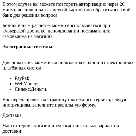
В этом случае вы можете повторить авторизацию через 20
минут, воспользоваться другой картой или обратиться в свой
банк для решения вопроса.
Безналичным расчётом можно воспользоваться при
курьерской доставке, использовании постамата или
самовывоза из магазина.
Электронные системы
Для оплаты вы можете воспользоваться одной из электронных
платёжных систем:
PayPal;
WebMoney;
Яндекс.Деньги.
Вас перенаправит на страницу платежного сервиса, следуя
инструкциям, заполните правильную форму.
Доставка
Наш интернет-магазин предлагает несколько вариантов
доставки: