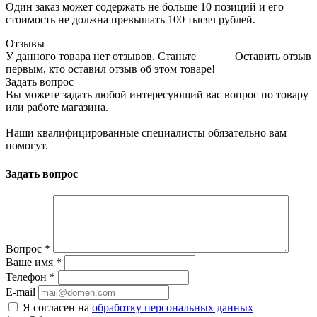
Один заказ может содержать не больше 10 позиций и его
стоимость не должна превышать 100 тысяч рублей.
Отзывы
У данного товара нет отзывов. Станьте
Оставить отзыв
первым, кто оставил отзыв об этом товаре!
Задать вопрос
Вы можете задать любой интересующий вас вопрос по товару
или работе магазина.
Наши квалифицированные специалисты обязательно вам
помогут.
Задать вопрос
Вопрос
*
Ваше имя
*
Телефон
*
E-mail
Я согласен на
обработку персональных данных