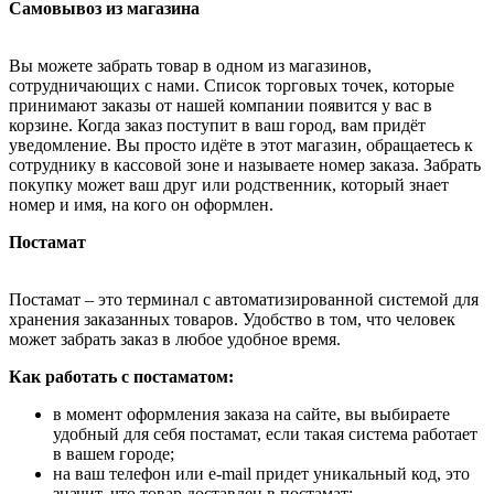
Самовывоз из магазина
Вы можете забрать товар в одном из магазинов,
сотрудничающих с нами. Список торговых точек, которые
принимают заказы от нашей компании появится у вас в
корзине. Когда заказ поступит в ваш город, вам придёт
уведомление. Вы просто идёте в этот магазин, обращаетесь к
сотруднику в кассовой зоне и называете номер заказа. Забрать
покупку может ваш друг или родственник, который знает
номер и имя, на кого он оформлен.
Постамат
Постамат – это терминал с автоматизированной системой для
хранения заказанных товаров. Удобство в том, что человек
может забрать заказ в любое удобное время.
Как работать с постаматом:
в момент оформления заказа на сайте, вы выбираете
удобный для себя постамат, если такая система работает
в вашем городе;
на ваш телефон или e-mail придет уникальный код, это
значит, что товар доставлен в постамат;