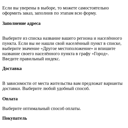
Если вы уверены в выборе, то можете самостоятельно
оформить заказ, заполнив по этапам всю форму.
Заполнение адреса
Выберите из списка название вашего региона и населённого
пункта. Если вы не нашли свой населённый пункт в списке,
выберите значение «Другое местоположение» и впишите
название своего населённого пункта в графу «Город».
Введите правильный индекс.
Доставка
В зависимости от места жительства вам предложат варианты
доставки. Выберите любой удобный способ.
Оплата
Выберите оптимальный способ оплаты.
Покупатель