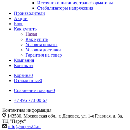
Источники питания, трансформаторы
Стабилизаторы напряжения
Производители
Акции
Блог
Как купить
Назад
Как купить
Условия оплаты
Условия доставки
Гарантия на товар
Компания
Контакты
Корзина
0
Отложенные
0
Сравнение товаров
0
+7 495 773-00-67
Контактная информация
143530, Московская обл., г. Дедовск, ул. 1-я Главная, д. 3а,
ТЦ "Парус"
info@amper24.ru