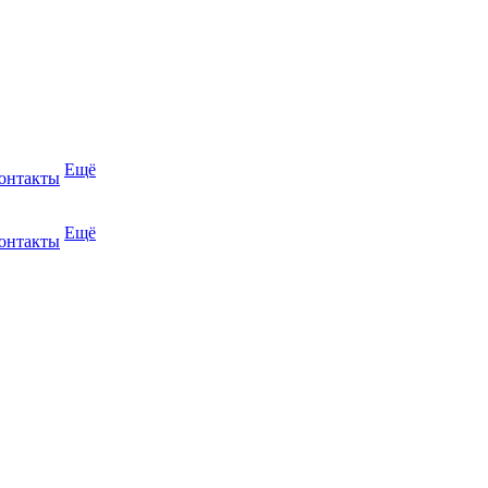
Ещё
онтакты
Ещё
онтакты