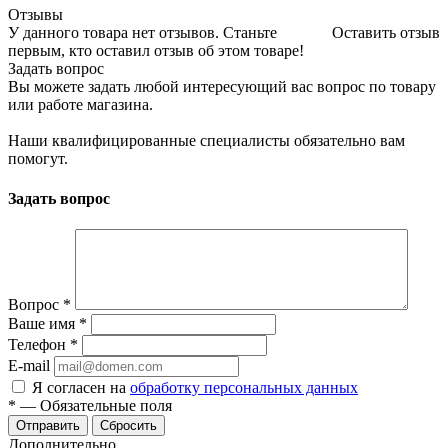
Отзывы
У данного товара нет отзывов. Станьте
Оставить отзыв
первым, кто оставил отзыв об этом товаре!
Задать вопрос
Вы можете задать любой интересующий вас вопрос по товару
или работе магазина.
Наши квалифицированные специалисты обязательно вам
помогут.
Задать вопрос
Вопрос
*
Ваше имя
*
Телефон
*
E-mail
Я согласен на
обработку персональных данных
*
—
Обязательные поля
Отправить
Сбросить
Дополнительно