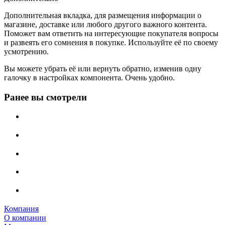
Дополнительная вкладка, для размещения информации о
магазине, доставке или любого другого важного контента.
Поможет вам ответить на интересующие покупателя вопросы
и развеять его сомнения в покупке. Используйте её по своему
усмотрению.
Вы можете убрать её или вернуть обратно, изменив одну
галочку в настройках компонента. Очень удобно.
Ранее вы смотрели
Компания
О компании