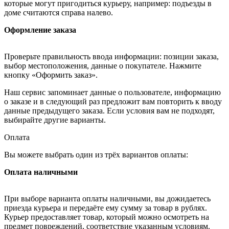
которые могут пригодиться курьеру, например: подъезды в
доме считаются справа налево.
Оформление заказа
Проверьте правильность ввода информации: позиции заказа,
выбор местоположения, данные о покупателе. Нажмите
кнопку «Оформить заказ».
Наш сервис запоминает данные о пользователе, информацию
о заказе и в следующий раз предложит вам повторить к вводу
данные предыдущего заказа. Если условия вам не подходят,
выбирайте другие варианты.
Оплата
Вы можете выбрать один из трёх вариантов оплаты:
Оплата наличными
При выборе варианта оплаты наличными, вы дожидаетесь
приезда курьера и передаёте ему сумму за товар в рублях.
Курьер предоставляет товар, который можно осмотреть на
предмет повреждений, соответствие указанным условиям.