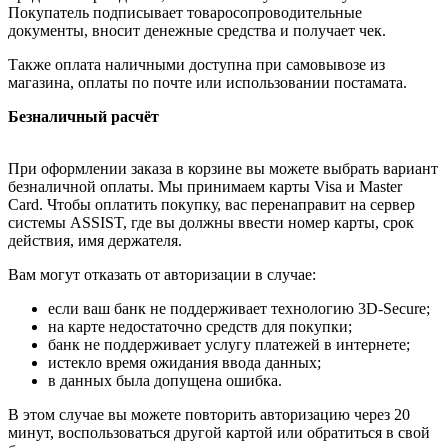
Покупатель подписывает товаросопроводительные
документы, вносит денежные средства и получает чек.
Также оплата наличными доступна при самовывозе из
магазина, оплаты по почте или использовании постамата.
Безналичный расчёт
При оформлении заказа в корзине вы можете выбрать вариант
безналичной оплаты. Мы принимаем карты Visa и Master
Card. Чтобы оплатить покупку, вас перенаправит на сервер
системы ASSIST, где вы должны ввести номер карты, срок
действия, имя держателя.
Вам могут отказать от авторизации в случае:
если ваш банк не поддерживает технологию 3D-Secure;
на карте недостаточно средств для покупки;
банк не поддерживает услугу платежей в интернете;
истекло время ожидания ввода данных;
в данных была допущена ошибка.
В этом случае вы можете повторить авторизацию через 20
минут, воспользоваться другой картой или обратиться в свой