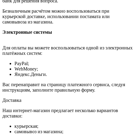
банк для решения вопроса.
Безналичным расчётом можно воспользоваться при
курьерской доставке, использовании постамата или
самовывоза из магазина.
Электронные системы
Для оплаты вы можете воспользоваться одной из электронных
платёжных систем:
PayPal;
WebMoney;
Яндекс.Деньги.
Вас перенаправит на страницу платежного сервиса, следуя
инструкциям, заполните правильную форму.
Доставка
Наш интернет-магазин предлагает несколько вариантов
доставки:
курьерская;
самовывоз из магазина;