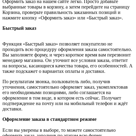
Оформить заказ на нашем сайте легко. Просто добавьте
выбранные товары в корзину, а затем перейдите на страницу
Корзина, проверьте правильность заказанных позиций и
нажмите кнопку «Оформить заказ» или «Быстрый заказ».
Быстрый заказ
Функция «Быстрый заказ» позволяет покупателю не
проходить всю процедуру оформления заказа самостоятельно.
Вы заполняете форму, и через короткое время вам перезвонит
менеджер магазина. Он уточнит все условия заказа, ответит
на вопросы, касающиеся качества товара, его особенностей. А
также подскажет о вариантах оплаты и доставки.
По результатам звонка, пользователь либо, получив
уточнения, самостоятельно оформляет заказ, укомплектовав
его необходимыми позициями, либо соглашается на
оформление в том виде, в котором есть сейчас. Получает
подтверждение на почту или на мобильный телефон и ждёт
доставки.
Оформление заказа в стандартном режиме
Если вы уверены в выборе, то можете самостоятельно
оформить заказ, заполнив по этапам всю форму.