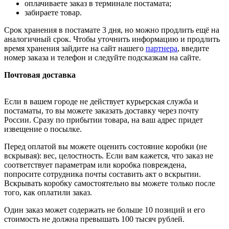
оплачиваете заказ в терминале постамата;
забираете товар.
Срок хранения в постамате 3 дня, но можно продлить ещё на
аналогичный срок. Чтобы уточнить информацию и продлить
время хранения зайдите на сайт нашего
партнера
, введите
номер заказа и телефон и следуйте подсказкам на сайте.
Почтовая доставка
Если в вашем городе не действует курьерская служба и
постаматы, то вы можете заказать доставку через почту
России. Сразу по прибытии товара, на ваш адрес придет
извещение о посылке.
Перед оплатой вы можете оценить состояние коробки (не
вскрывая): вес, целостность. Если вам кажется, что заказ не
соответствует параметрам или коробка повреждена,
попросите сотрудника почты составить акт о вскрытии.
Вскрывать коробку самостоятельно вы можете только после
того, как оплатили заказ.
Один заказ может содержать не больше 10 позиций и его
стоимость не должна превышать 100 тысяч рублей.