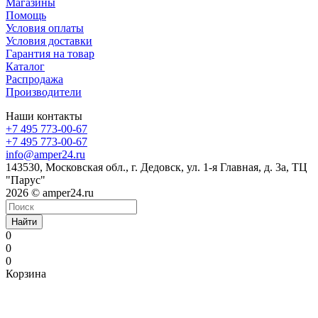
Магазины
Помощь
Условия оплаты
Условия доставки
Гарантия на товар
Каталог
Распродажа
Производители
Наши контакты
+7 495 773-00-67
+7 495 773-00-67
info@amper24.ru
143530, Московская обл., г. Дедовск, ул. 1-я Главная, д. 3а, ТЦ
"Парус"
2026 © amper24.ru
Найти
0
0
0
Корзина