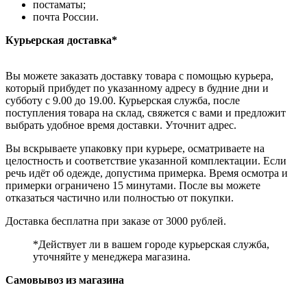
постаматы;
почта России.
Курьерская доставка*
Вы можете заказать доставку товара с помощью курьера,
который прибудет по указанному адресу в будние дни и
субботу с 9.00 до 19.00. Курьерская служба, после
поступления товара на склад, свяжется с вами и предложит
выбрать удобное время доставки. Уточнит адрес.
Вы вскрываете упаковку при курьере, осматриваете на
целостность и соответствие указанной комплектации. Если
речь идёт об одежде, допустима примерка. Время осмотра и
примерки ограничено 15 минутами. После вы можете
отказаться частично или полностью от покупки.
Доставка бесплатна при заказе от 3000 рублей.
*Действует ли в вашем городе курьерская служба,
уточняйте у менеджера магазина.
Самовывоз из магазина