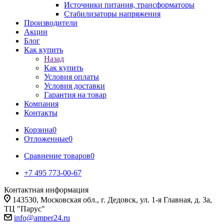
Источники питания, трансформаторы
Стабилизаторы напряжения
Производители
Акции
Блог
Как купить
Назад
Как купить
Условия оплаты
Условия доставки
Гарантия на товар
Компания
Контакты
Корзина
0
Отложенные
0
Сравнение товаров
0
+7 495 773-00-67
Контактная информация
143530, Московская обл., г. Дедовск, ул. 1-я Главная, д. 3а,
ТЦ "Парус"
info@amper24.ru