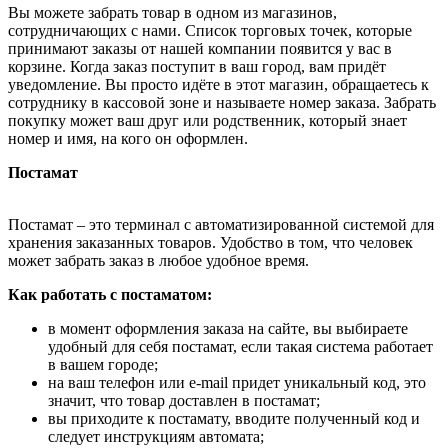
Вы можете забрать товар в одном из магазинов,
сотрудничающих с нами. Список торговых точек, которые
принимают заказы от нашей компании появится у вас в
корзине. Когда заказ поступит в ваш город, вам придёт
уведомление. Вы просто идёте в этот магазин, обращаетесь к
сотруднику в кассовой зоне и называете номер заказа. Забрать
покупку может ваш друг или родственник, который знает
номер и имя, на кого он оформлен.
Постамат
Постамат – это терминал с автоматизированной системой для
хранения заказанных товаров. Удобство в том, что человек
может забрать заказ в любое удобное время.
Как работать с постаматом:
в момент оформления заказа на сайте, вы выбираете
удобный для себя постамат, если такая система работает
в вашем городе;
на ваш телефон или e-mail придет уникальный код, это
значит, что товар доставлен в постамат;
вы приходите к постамату, вводите полученный код и
следует инструкциям автомата;