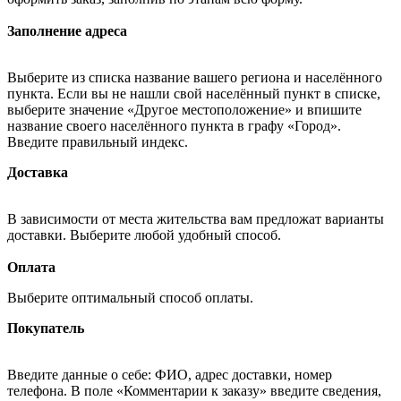
Заполнение адреса
Выберите из списка название вашего региона и населённого
пункта. Если вы не нашли свой населённый пункт в списке,
выберите значение «Другое местоположение» и впишите
название своего населённого пункта в графу «Город».
Введите правильный индекс.
Доставка
В зависимости от места жительства вам предложат варианты
доставки. Выберите любой удобный способ.
Оплата
Выберите оптимальный способ оплаты.
Покупатель
Введите данные о себе: ФИО, адрес доставки, номер
телефона. В поле «Комментарии к заказу» введите сведения,