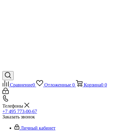
Сравнение
0
Отложенные
0
Корзина
0
0
Телефоны
+7 495 773-00-67
Заказать звонок
Личный кабинет