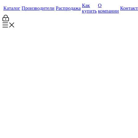
Как
О
Каталог
Производители
Распродажа
Контак
купить
компании