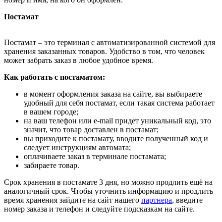
Постамат
Постамат – это терминал с автоматизированной системой для
хранения заказанных товаров. Удобство в том, что человек
может забрать заказ в любое удобное время.
Как работать с постаматом:
в момент оформления заказа на сайте, вы выбираете
удобный для себя постамат, если такая система работает
в вашем городе;
на ваш телефон или e-mail придет уникальный код, это
значит, что товар доставлен в постамат;
вы приходите к постамату, вводите полученный код и
следует инструкциям автомата;
оплачиваете заказ в терминале постамата;
забираете товар.
Срок хранения в постамате 3 дня, но можно продлить ещё на
аналогичный срок. Чтобы уточнить информацию и продлить
время хранения зайдите на сайт нашего
партнера
, введите
номер заказа и телефон и следуйте подсказкам на сайте.