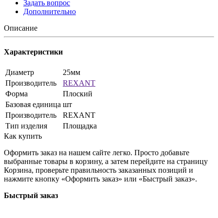
Задать вопрос
Дополнительно
Описание
Характеристики
Диаметр
25мм
Производитель
REXANT
Форма
Плоский
Базовая единица
шт
Производитель
REXANT
Тип изделия
Площадка
Как купить
Оформить заказ на нашем сайте легко. Просто добавьте
выбранные товары в корзину, а затем перейдите на страницу
Корзина, проверьте правильность заказанных позиций и
нажмите кнопку «Оформить заказ» или «Быстрый заказ».
Быстрый заказ