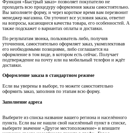
Функция «Быстрый заказ» позволяет покупателю не
проходить всю процедуру оформления заказа самостоятельно.
Вы заполняете форму, и через короткое время вам перезвонит
менеджер магазина. Он уточнит все условия заказа, ответит
на вопросы, касающиеся качества товара, его особенностей. А
также подскажет о вариантах оплаты и доставки.
По результатам звонка, пользователь либо, получив
уточнения, самостоятельно оформляет заказ, укомплектовав
его необходимыми позициями, либо соглашается на
оформление в том виде, в котором есть сейчас. Получает
подтверждение на почту или на мобильный телефон и ждёт
доставки.
Оформление заказа в стандартном режиме
Если вы уверены в выборе, то можете самостоятельно
оформить заказ, заполнив по этапам всю форму.
Заполнение адреса
Выберите из списка название вашего региона и населённого
пункта. Если вы не нашли свой населённый пункт в списке,
выберите значение «Другое местоположение» и впишите