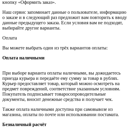
кнопку «Оформить заказ».
Наш сервис запоминает данные о пользователе, информацию
о заказе и в следующий раз предложит вам повторить к вводу
данные предыдущего заказа. Если условия вам не подходят,
выбирайте другие варианты.
Оплата
Вы можете выбрать один из трёх вариантов оплаты:
Оплата наличными
При выборе варианта оплаты наличными, вы дожидаетесь
приезда курьера и передаёте ему сумму за товар в рублях.
Курьер предоставляет товар, который можно осмотреть на
предмет повреждений, соответствие указанным условиям.
Покупатель подписывает товаросопроводительные
документы, вносит денежные средства и получает чек.
Также оплата наличными доступна при самовывозе из
магазина, оплаты по почте или использовании постамата.
Безналичный расчёт