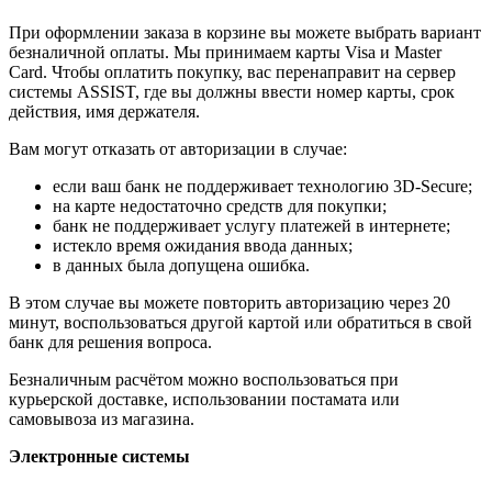
При оформлении заказа в корзине вы можете выбрать вариант
безналичной оплаты. Мы принимаем карты Visa и Master
Card. Чтобы оплатить покупку, вас перенаправит на сервер
системы ASSIST, где вы должны ввести номер карты, срок
действия, имя держателя.
Вам могут отказать от авторизации в случае:
если ваш банк не поддерживает технологию 3D-Secure;
на карте недостаточно средств для покупки;
банк не поддерживает услугу платежей в интернете;
истекло время ожидания ввода данных;
в данных была допущена ошибка.
В этом случае вы можете повторить авторизацию через 20
минут, воспользоваться другой картой или обратиться в свой
банк для решения вопроса.
Безналичным расчётом можно воспользоваться при
курьерской доставке, использовании постамата или
самовывоза из магазина.
Электронные системы