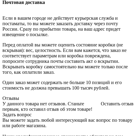
Почтовая доставка
Если в вашем городе не действует курьерская служба и
постаматы, то вы можете заказать доставку через почту
России. Сразу по прибытии товара, на ваш адрес придет
извещение о посылке.
Перед оплатой вы можете оценить состояние коробки (не
вскрывая): вес, целостность. Если вам кажется, что заказ не
соответствует параметрам или коробка повреждена,
попросите сотрудника почты составить акт о вскрытии.
Вскрывать коробку самостоятельно вы можете только после
того, как оплатили заказ.
Один заказ может содержать не больше 10 позиций и его
стоимость не должна превышать 100 тысяч рублей.
Отзывы
У данного товара нет отзывов. Станьте
Оставить отзыв
первым, кто оставил отзыв об этом товаре!
Задать вопрос
Вы можете задать любой интересующий вас вопрос по товару
или работе магазина.