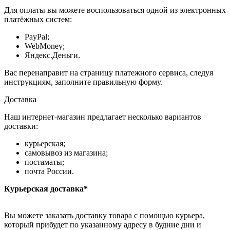
Для оплаты вы можете воспользоваться одной из электронных
платёжных систем:
PayPal;
WebMoney;
Яндекс.Деньги.
Вас перенаправит на страницу платежного сервиса, следуя
инструкциям, заполните правильную форму.
Доставка
Наш интернет-магазин предлагает несколько вариантов
доставки:
курьерская;
самовывоз из магазина;
постаматы;
почта России.
Курьерская доставка*
Вы можете заказать доставку товара с помощью курьера,
который прибудет по указанному адресу в будние дни и