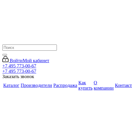
Войти
Мой кабинет
+7 495 773-00-67
+7 495 773-00-67
Заказать звонок
Как
О
Каталог
Производители
Распродажа
Контак
купить
компании