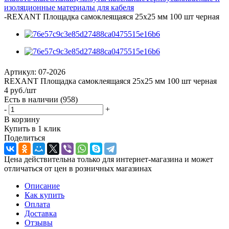
изоляционные материалы для кабеля
-
REXANT Площадка самоклеящаяся 25х25 мм 100 шт черная
Артикул:
07-2026
REXANT Площадка самоклеящаяся 25х25 мм 100 шт черная
4
руб.
/шт
Есть в наличии
(958)
-
+
В корзину
Купить в 1 клик
Поделиться
Цена действительна только для интернет-магазина и может
отличаться от цен в розничных магазинах
Описание
Как купить
Оплата
Доставка
Отзывы