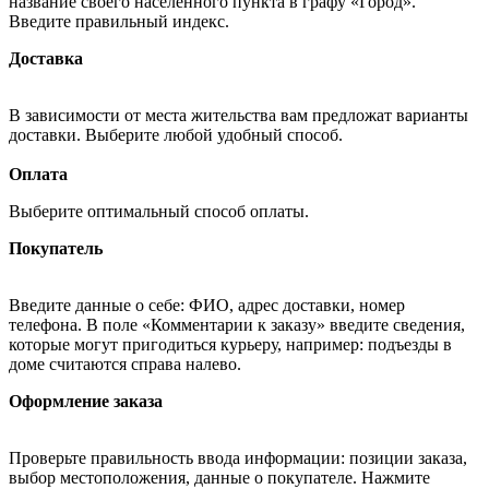
название своего населённого пункта в графу «Город».
Введите правильный индекс.
Доставка
В зависимости от места жительства вам предложат варианты
доставки. Выберите любой удобный способ.
Оплата
Выберите оптимальный способ оплаты.
Покупатель
Введите данные о себе: ФИО, адрес доставки, номер
телефона. В поле «Комментарии к заказу» введите сведения,
которые могут пригодиться курьеру, например: подъезды в
доме считаются справа налево.
Оформление заказа
Проверьте правильность ввода информации: позиции заказа,
выбор местоположения, данные о покупателе. Нажмите