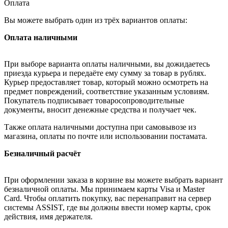
Оплата
Вы можете выбрать один из трёх вариантов оплаты:
Оплата наличными
При выборе варианта оплаты наличными, вы дожидаетесь
приезда курьера и передаёте ему сумму за товар в рублях.
Курьер предоставляет товар, который можно осмотреть на
предмет повреждений, соответствие указанным условиям.
Покупатель подписывает товаросопроводительные
документы, вносит денежные средства и получает чек.
Также оплата наличными доступна при самовывозе из
магазина, оплаты по почте или использовании постамата.
Безналичный расчёт
При оформлении заказа в корзине вы можете выбрать вариант
безналичной оплаты. Мы принимаем карты Visa и Master
Card. Чтобы оплатить покупку, вас перенаправит на сервер
системы ASSIST, где вы должны ввести номер карты, срок
действия, имя держателя.