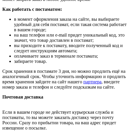
Как работать с постаматом:
в момент оформления заказа на сайте, вы выбираете
удобный для себя постамат, если такая система работает
в вашем городе;
на ваш телефон или e-mail придет уникальный код, это
значит, что товар доставлен в постамат;
вы приходите к постамату, вводите полученный код и
следует инструкциям автомата;
оплачиваете заказ в терминале постамата;
забираете товар.
Срок хранения в постамате 3 дня, но можно продлить ещё на
аналогичный срок. Чтобы уточнить информацию и продлить
время хранения зайдите на сайт нашего
партнера
, введите
номер заказа и телефон и следуйте подсказкам на сайте.
Почтовая доставка
Если в вашем городе не действует курьерская служба и
постаматы, то вы можете заказать доставку через почту
России. Сразу по прибытии товара, на ваш адрес придет
извещение о посылке.