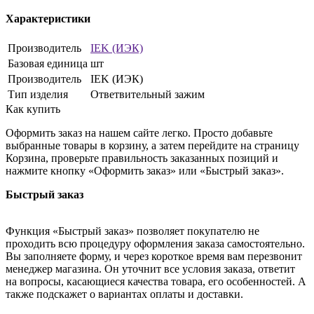
Характеристики
Производитель
IEK (ИЭК)
Базовая единица
шт
Производитель
IEK (ИЭК)
Тип изделия
Ответвительный зажим
Как купить
Оформить заказ на нашем сайте легко. Просто добавьте
выбранные товары в корзину, а затем перейдите на страницу
Корзина, проверьте правильность заказанных позиций и
нажмите кнопку «Оформить заказ» или «Быстрый заказ».
Быстрый заказ
Функция «Быстрый заказ» позволяет покупателю не
проходить всю процедуру оформления заказа самостоятельно.
Вы заполняете форму, и через короткое время вам перезвонит
менеджер магазина. Он уточнит все условия заказа, ответит
на вопросы, касающиеся качества товара, его особенностей. А
также подскажет о вариантах оплаты и доставки.