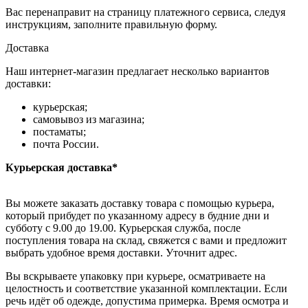
Вас перенаправит на страницу платежного сервиса, следуя
инструкциям, заполните правильную форму.
Доставка
Наш интернет-магазин предлагает несколько вариантов
доставки:
курьерская;
самовывоз из магазина;
постаматы;
почта России.
Курьерская доставка*
Вы можете заказать доставку товара с помощью курьера,
который прибудет по указанному адресу в будние дни и
субботу с 9.00 до 19.00. Курьерская служба, после
поступления товара на склад, свяжется с вами и предложит
выбрать удобное время доставки. Уточнит адрес.
Вы вскрываете упаковку при курьере, осматриваете на
целостность и соответствие указанной комплектации. Если
речь идёт об одежде, допустима примерка. Время осмотра и