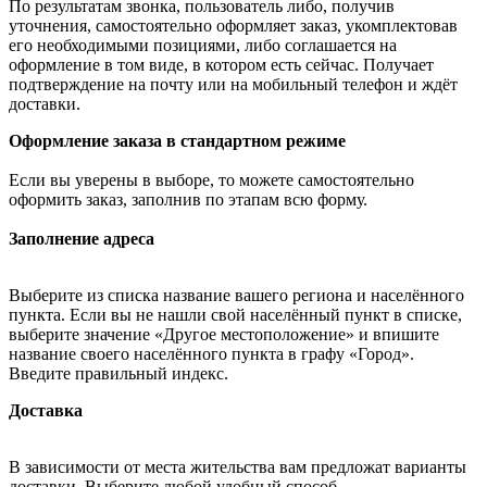
По результатам звонка, пользователь либо, получив
уточнения, самостоятельно оформляет заказ, укомплектовав
его необходимыми позициями, либо соглашается на
оформление в том виде, в котором есть сейчас. Получает
подтверждение на почту или на мобильный телефон и ждёт
доставки.
Оформление заказа в стандартном режиме
Если вы уверены в выборе, то можете самостоятельно
оформить заказ, заполнив по этапам всю форму.
Заполнение адреса
Выберите из списка название вашего региона и населённого
пункта. Если вы не нашли свой населённый пункт в списке,
выберите значение «Другое местоположение» и впишите
название своего населённого пункта в графу «Город».
Введите правильный индекс.
Доставка
В зависимости от места жительства вам предложат варианты
доставки. Выберите любой удобный способ.