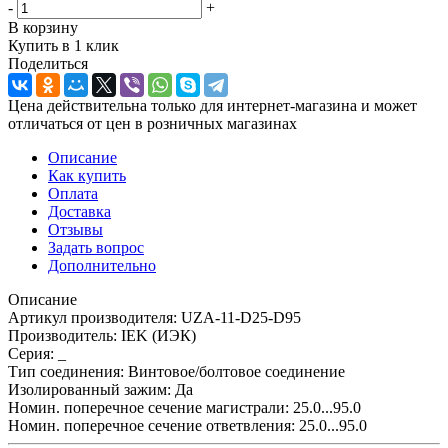
-
+
В корзину
Купить в 1 клик
Поделиться
Цена действительна только для интернет-магазина и может
отличаться от цен в розничных магазинах
Описание
Как купить
Оплата
Доставка
Отзывы
Задать вопрос
Дополнительно
Описание
Артикул производителя: UZA-11-D25-D95
Производитель: IEK (ИЭК)
Серия: _
Тип соединения: Винтовое/болтовое соединение
Изолированный зажим: Да
Номин. поперечное сечение магистрали: 25.0...95.0
Номин. поперечное сечение ответвления: 25.0...95.0