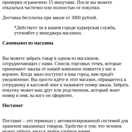
примерки ограничено 15 минутами. После вы можете
отказаться частично или полностью от покупки.
Доставка бесплатна при заказе от 3000 рублей.
*Действует ли в вашем городе курьерская служба,
уточняйте у менеджера магазина.
Самовывоз из магазина
Вы можете забрать товар в одном из магазинов,
сотрудничающих с нами. Список торговых точек, которые
принимают заказы от нашей компании появится у вас в
корзине. Когда заказ поступит в ваш город, вам придёт
уведомление. Вы просто идёте в этот магазин, обращаетесь к
сотруднику в кассовой зоне и называете номер заказа. Забрать
покупку может ваш друг или родственник, который знает
номер и имя, на кого он оформлен.
Постамат
Постамат – это терминал с автоматизированной системой для
хранения заказанных товаров. Удобство в том, что человек
может забрать заказ в любое удобное время.