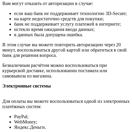
Вам могут отказать от авторизации в случае:
если ваш банк не поддерживает технологию 3D-Secure;
на карте недостаточно средств для покупки;
банк не поддерживает услугу платежей в интернете;
истекло время ожидания ввода данных;
в данных была допущена ошибка.
В этом случае вы можете повторить авторизацию через 20
минут, воспользоваться другой картой или обратиться в свой
банк для решения вопроса.
Безналичным расчётом можно воспользоваться при
курьерской доставке, использовании постамата или
самовывоза из магазина.
Электронные системы
Для оплаты вы можете воспользоваться одной из электронных
платёжных систем:
PayPal;
WebMoney;
Яндекс.Деньги.