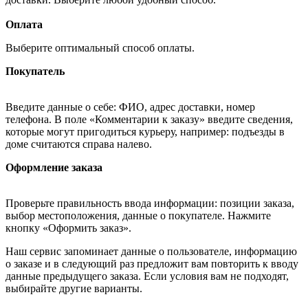
Оплата
Выберите оптимальный способ оплаты.
Покупатель
Введите данные о себе: ФИО, адрес доставки, номер
телефона. В поле «Комментарии к заказу» введите сведения,
которые могут пригодиться курьеру, например: подъезды в
доме считаются справа налево.
Оформление заказа
Проверьте правильность ввода информации: позиции заказа,
выбор местоположения, данные о покупателе. Нажмите
кнопку «Оформить заказ».
Наш сервис запоминает данные о пользователе, информацию
о заказе и в следующий раз предложит вам повторить к вводу
данные предыдущего заказа. Если условия вам не подходят,
выбирайте другие варианты.