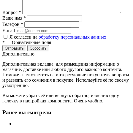
Вопрос
*
Ваше имя
*
Телефон
*
E-mail
Я согласен на
обработку персональных данных
*
—
Обязательные поля
Отправить
Сбросить
Дополнительно
Дополнительная вкладка, для размещения информации о
магазине, доставке или любого другого важного контента.
Поможет вам ответить на интересующие покупателя вопросы
и развеять его сомнения в покупке. Используйте её по своему
усмотрению.
Вы можете убрать её или вернуть обратно, изменив одну
галочку в настройках компонента. Очень удобно.
Ранее вы смотрели