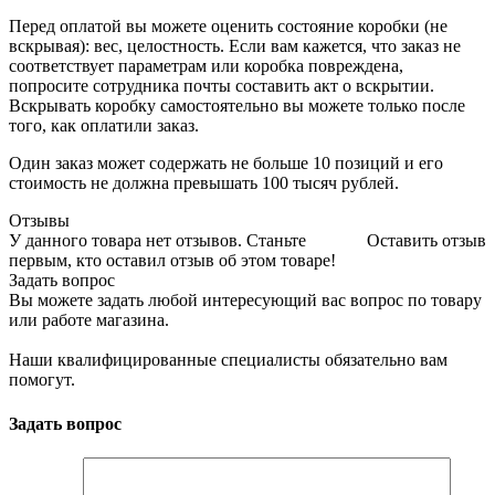
Перед оплатой вы можете оценить состояние коробки (не
вскрывая): вес, целостность. Если вам кажется, что заказ не
соответствует параметрам или коробка повреждена,
попросите сотрудника почты составить акт о вскрытии.
Вскрывать коробку самостоятельно вы можете только после
того, как оплатили заказ.
Один заказ может содержать не больше 10 позиций и его
стоимость не должна превышать 100 тысяч рублей.
Отзывы
У данного товара нет отзывов. Станьте
Оставить отзыв
первым, кто оставил отзыв об этом товаре!
Задать вопрос
Вы можете задать любой интересующий вас вопрос по товару
или работе магазина.
Наши квалифицированные специалисты обязательно вам
помогут.
Задать вопрос