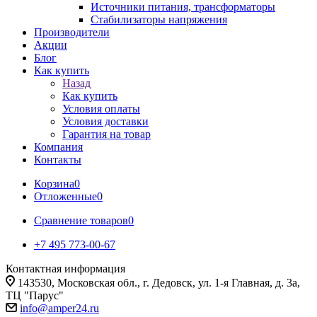
Источники питания, трансформаторы
Стабилизаторы напряжения
Производители
Акции
Блог
Как купить
Назад
Как купить
Условия оплаты
Условия доставки
Гарантия на товар
Компания
Контакты
Корзина
0
Отложенные
0
Сравнение товаров
0
+7 495 773-00-67
Контактная информация
143530, Московская обл., г. Дедовск, ул. 1-я Главная, д. 3а,
ТЦ "Парус"
info@amper24.ru