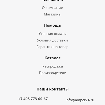
О компании
Магазины
Помощь
Условия оплаты
Условия доставки
Гарантия на товар
Каталог
Распродажа
Производители
Наши контакты
+7 495 773-00-67
info@amper24.ru