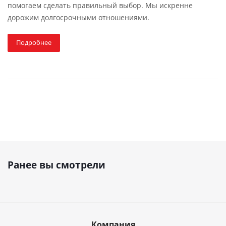
помогаем сделать правильный выбор. Мы искренне
дорожим долгосрочными отношениями.
Подробнее
Ранее вы смотрели
Компания