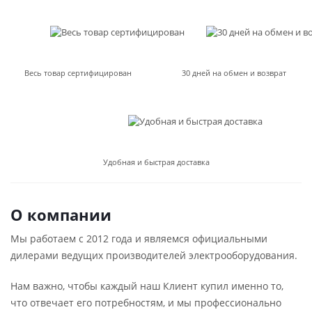
Весь товар сертифицирован
30 дней на обмен и возврат
Удобная и быстрая доставка
О компании
Мы работаем с 2012 года и являемся официальными
дилерами ведущих производителей электрооборудования.
Нам важно, чтобы каждый наш Клиент купил именно то,
что отвечает его потребностям, и мы профессионально