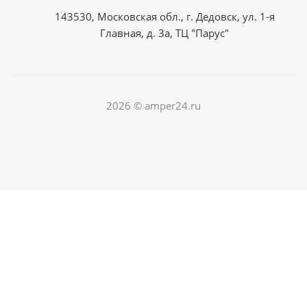
143530, Московская обл., г. Дедовск, ул. 1-я
Главная, д. 3а, ТЦ "Парус"
2026 © amper24.ru