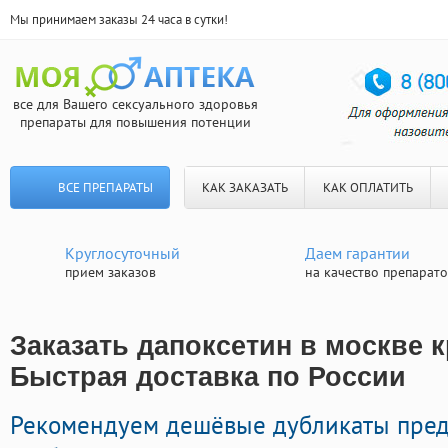
Мы принимаем заказы 24 часа в сутки!
все для Вашего сексуального здоровья
препараты для повышения потенции
ВСЕ ПРЕПАРАТЫ
КАК ЗАКАЗАТЬ
КАК ОПЛАТИТЬ
Круглосуточный
Даем гарантии
прием заказов
на качество препарат
Заказать дапоксетин в москве к
Быстрая доставка по России
Рекомендуем дешёвые дубликаты пре