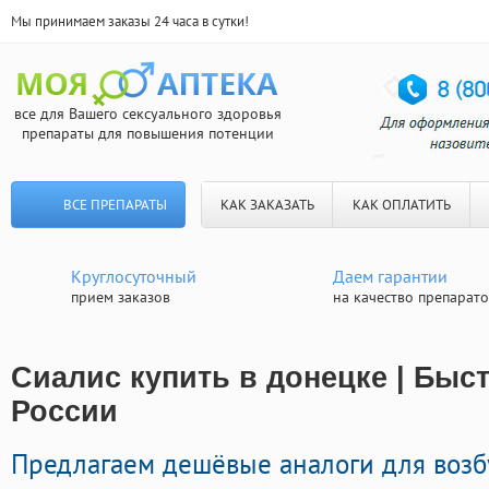
Мы принимаем заказы 24 часа в сутки!
все для Вашего сексуального здоровья
препараты для повышения потенции
ВСЕ ПРЕПАРАТЫ
КАК ЗАКАЗАТЬ
КАК ОПЛАТИТЬ
Круглосуточный
Даем гарантии
прием заказов
на качество препарат
Сиалис купить в донецке | Быс
России
Предлагаем дешёвые аналоги для воз