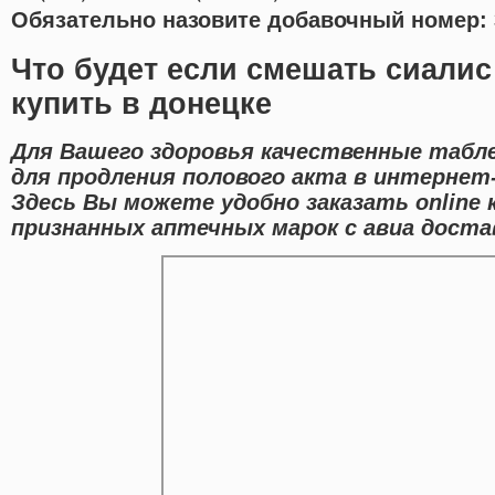
Обязательно назовите добавочный номер: 
Что будет если смешать сиалис
купить в донецке
Для Вашего здоровья качественные табл
для продления полового акта в интернет-
Здесь Вы можете удобно заказать online
признанных аптечных марок с авиа достав