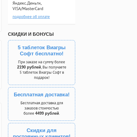
Яндекс.Деньги,
VISA/MasterCard
подробнее об оплате
СКИДКИ И БОНУСЫ
5 таблеток Виагры
Софт бесплатно!
При заказе на сумму более
, Вы получаете
2190 рублей
5 таблеток Виагры Софт в
подарок!
Бесплатная доставка!
Бесплатная доставка для
заказов стоимостью
более
.
4499 рублей
Скидки для
постоянных клиентов!