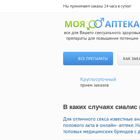
Мы принимаем заказы 24 часа в сутки!
все для Вашего сексуального здоровь
препараты для повышения потенции
ВСЕ ПРЕПАРАТЫ
КАК ЗАК
Круглосуточный
прием заказов
В каких случаях сиалис 
Для отличного секса известные а
полового акта в онлайн- аптеке. 
топовых медицинских брендов с д