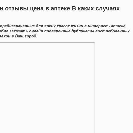
 отзывы цена в аптеке В каких случаях
предназначенные для ярких красок жизни в интернет- аптеке
добно заказать онлайн проверенные дубликаты востребованных
вкой в Ваш город.