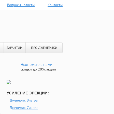
Вопросы - ответы
Контакты
ГАРАНТИИ
ПРО ДЖЕНЕРИКИ
Экономьте с нами
скидки до 20%, акции
УСИЛЕНИЕ ЭРЕКЦИИ:
Дженерик Виагра
Дженерик Сиалис