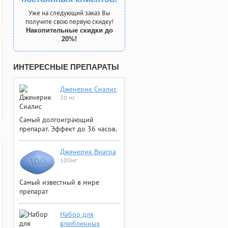
Уже на следующий заказ Вы
получите свою первую скидку!
Накопительные скидки до
20%!
ИНТЕРЕСНЫЕ ПРЕПАРАТЫ
Дженерик Сиалис
20 мг
Самый долгоиграющий
препарат. Эффект до 36 часов.
Дженерик Виагра
100мг
Самый известный в мире
препарат
Набор для
влюбленных