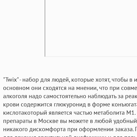
"Twix" - набор для людей, которые хотят, чтобы в 
основном они сходятся на мнении, что при совм
алкоголя надо самостоятельно наблюдать за реак
крови содержится глюкуронид в форме конъюгат
кислотакоторый является частью метаболита М1.
препараты в Москве вы можете в любой удобный
никакого дискомфорта при оформлении заказа. 