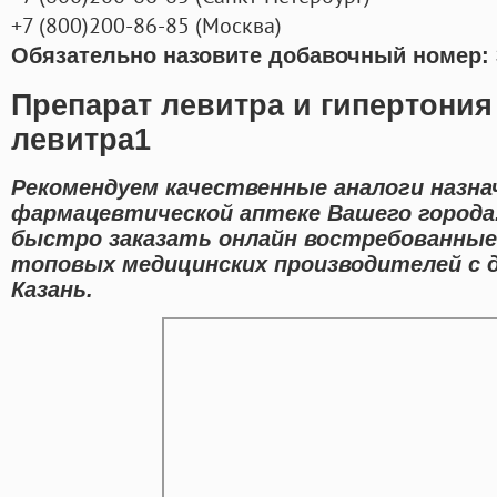
+7
(800
)200-86-85
(
Москва)
Обязательно назовите добавочный номер: 
Препарат левитра и гипертония
левитра1
Рекомендуем качественные аналоги назна
фармацевтической аптеке Вашего города
быстро заказать онлайн востребованные
топовых медицинских производителей с 
Казань.