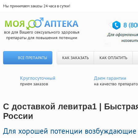
Мы принимаем заказы 24 часа в сутки!
все для Вашего сексуального здоровья
препараты для повышения потенции
ВСЕ ПРЕПАРАТЫ
КАК ЗАКАЗАТЬ
КАК ОПЛАТИТЬ
Круглосуточный
Даем гарантии
прием заказов
на качество препарат
С доставкой левитра1 | Быстра
России
Для хорошей потенции возбуждающие 