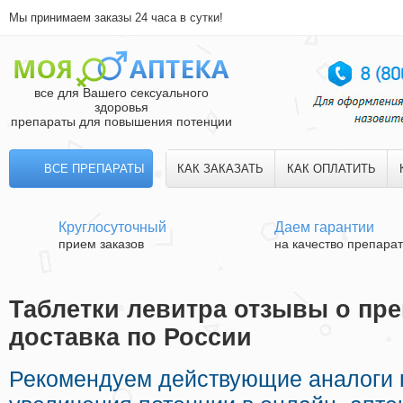
Мы принимаем заказы 24 часа в сутки!
все для Вашего сексуального
здоровья
препараты для повышения потенции
ВСЕ ПРЕПАРАТЫ
КАК ЗАКАЗАТЬ
КАК ОПЛАТИТЬ
Круглосуточный
Даем гарантии
прием заказов
на качество препара
Таблетки левитра отзывы о пре
доставка по России
Рекомендуем действующие аналоги 