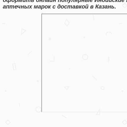
аптечных марок с доставкой в Казань.