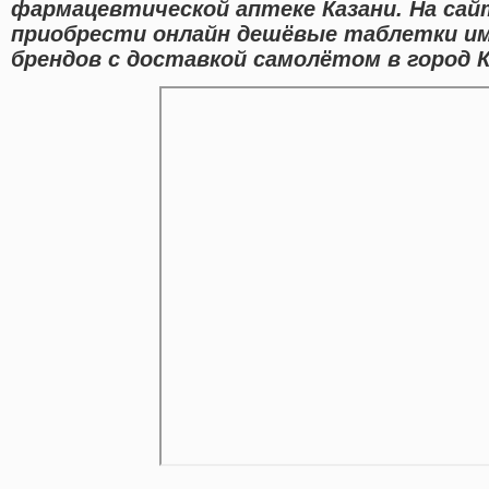
фармацевтической аптеке Казани. На са
приобрести онлайн дешёвые таблетки и
брендов с доставкой самолётом в город К