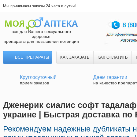
Мы принимаем заказы 24 часа в сутки!
все для Вашего сексуального
здоровья
препараты для повышения потенции
ВСЕ ПРЕПАРАТЫ
КАК ЗАКАЗАТЬ
КАК ОПЛАТИТЬ
Круглосуточный
Даем гарантии
прием заказов
на качество препара
Дженерик сиалис софт тадалафи
украине | Быстрая доставка по
Рекомендуем надежные дубликаты 