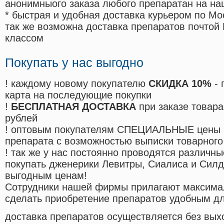
анонимныого заказа любого препаратан на на
* быстрая и удобная доставка курьером по Мо
так же возможна доставка препаратов почтой 
классом
Покупать у нас выгодно
! каждому новому покупателю
СКИДКА 10%
- 
карта на последующие покупки
!
БЕСПЛАТНАЯ ДОСТАВКА
при заказе товара
рублей
! оптовым покупателям СПЕЦИАЛЬНЫЕ цены 
препарата с возможностью выписки товарного
! так же у нас постоянно проводятся различ
покупать дженерики Левитры, Сиалиса и Сил
выгодным ценам!
Cотрудники нашей фирмы прилагают максима
сделать приобретение препаратов удобным д
доставка препаратов осуществляется без вых