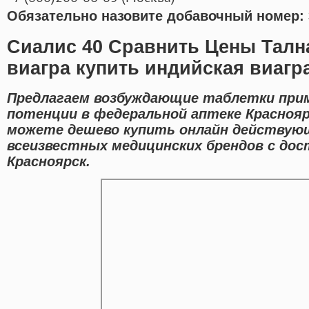
Обязательно назовите добавочный номер: 
Сиалис 40 Сравнить Цены Талн
виагра купить индийская виагр
Предлагаем возбуждающие таблетки при
потенции в федеральной аптеке Краснояр
можете дешево купить онлайн действую
всеизвестных медицинских брендов с дос
Красноярск.