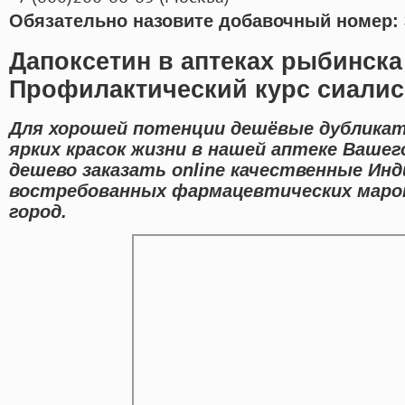
Обязательно назовите добавочный номер: 
Дапоксетин в аптеках рыбинска
Профилактический курс сиалис
Для хорошей потенции дешёвые дублика
ярких красок жизни в нашей аптеке Ваше
дешево заказать online качественные Инд
востребованных фармацевтических марок
город.