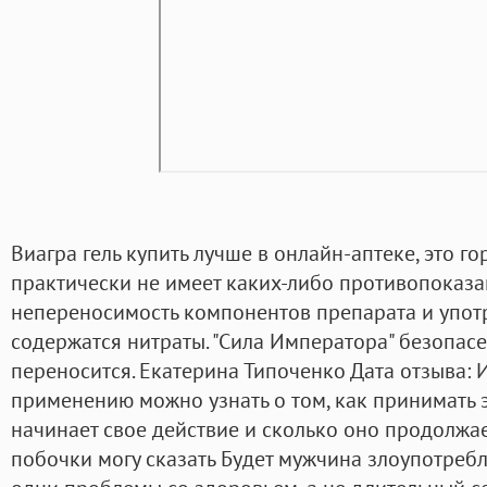
Виагра гель купить лучше в онлайн-аптеке, это го
практически не имеет каких-либо противопоказа
непереносимость компонентов препарата и употр
содержатся нитраты. "Сила Императора" безопасе
переносится. Екатерина Типоченко Дата отзыва: 
применению можно узнать о том, как принимать э
начинает свое действие и сколько оно продолжает
побочки могу сказать Будет мужчина злоупотребл