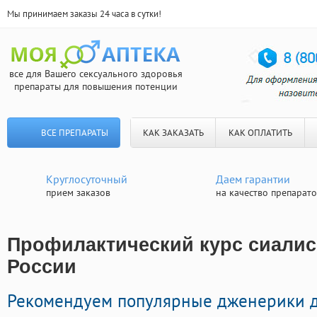
Мы принимаем заказы 24 часа в сутки!
все для Вашего сексуального здоровья
препараты для повышения потенции
ВСЕ ПРЕПАРАТЫ
КАК ЗАКАЗАТЬ
КАК ОПЛАТИТЬ
Круглосуточный
Даем гарантии
прием заказов
на качество препарат
Профилактический курс сиалис 
России
Рекомендуем популярные дженерики 