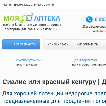
Мы принимаем заказы 24 часа в сутки!
все для Вашего сексуального здоровья
препараты для повышения потенции
ВСЕ ПРЕПАРАТЫ
КАК ЗАКАЗАТЬ
КАК ОПЛАТИТЬ
Круглосуточный
Даем гарантии
прием заказов
на качество препарат
Сиалис или красный кенгуру | 
Для хорошей потенции недорогие пре
предназначенные для продления полов