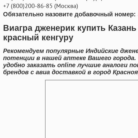
+7
(800
)200-86-85
(
Москва)
Обязательно назовите добавочный номер: 
Виагра дженерик купить Казань
красный кенгуру
Рекомендуем популярные Индийские джен
потенции в нашей аптеке Вашего города.
удобно заказать online лучшие аналоги 
брендов с авиа доставкой в город Красноя