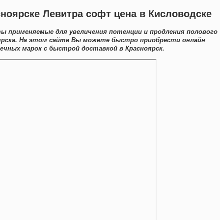
асноярске Левитра софт цена в Кисловодске
ы применяемые для увеличения потенции и продления полового
ярска. На этом сайте Вы можете быстро приобрести онлайн
чных марок с быстрой доставкой в Красноярск.