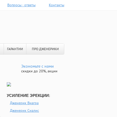
Вопросы - ответы
Контакты
ГАРАНТИИ
ПРО ДЖЕНЕРИКИ
Экономьте с нами
скидки до 20%, акции
УСИЛЕНИЕ ЭРЕКЦИИ:
Дженерик Виагра
Дженерик Сиалис