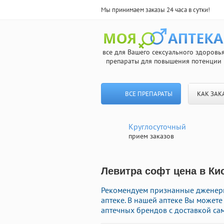
Мы принимаем заказы 24 часа в сутки!
все для Вашего сексуального здоровь
препараты для повышения потенции
ВСЕ ПРЕПАРАТЫ
КАК ЗАК
Круглосуточный
прием заказов
Левитра софт цена в Ки
Рекомендуем признанные дженери
аптеке. В нашей аптеке Вы может
аптечных брендов с доставкой са