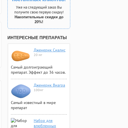
Уже на следующий заказ Вы
получите свою первую скидку!
Накопительные скидки до
20%!
ИНТЕРЕСНЫЕ ПРЕПАРАТЫ
Дженерик Сиалис
20 мг
Самый долгоиграющий
препарат. Эффект до 36 часов.
Дженерик Виагра
100мг
Самый известный в мире
препарат
Набор для
влюбленных