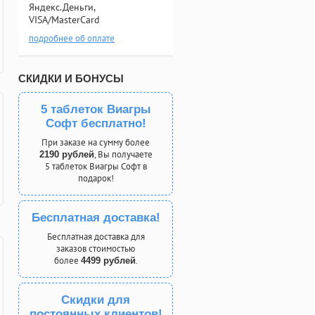
Яндекс.Деньги,
VISA/MasterCard
подробнее об оплате
СКИДКИ И БОНУСЫ
5 таблеток Виагры
Софт бесплатно!
При заказе на сумму более
, Вы получаете
2190 рублей
5 таблеток Виагры Софт в
подарок!
Бесплатная доставка!
Бесплатная доставка для
заказов стоимостью
более
.
4499 рублей
Скидки для
постоянных клиентов!