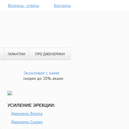
Вопросы - ответы
Контакты
ГАРАНТИИ
ПРО ДЖЕНЕРИКИ
Экономьте с нами
скидки до 20%, акции
УСИЛЕНИЕ ЭРЕКЦИИ:
Дженерик Виагра
Дженерик Сиалис