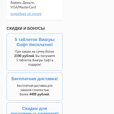
Яндекс.Деньги,
VISA/MasterCard
подробнее об оплате
СКИДКИ И БОНУСЫ
5 таблеток Виагры
Софт бесплатно!
При заказе на сумму более
, Вы получаете
2190 рублей
5 таблеток Виагры Софт в
подарок!
Бесплатная доставка!
Бесплатная доставка для
заказов стоимостью
более
.
4499 рублей
Скидки для
постоянных клиентов!