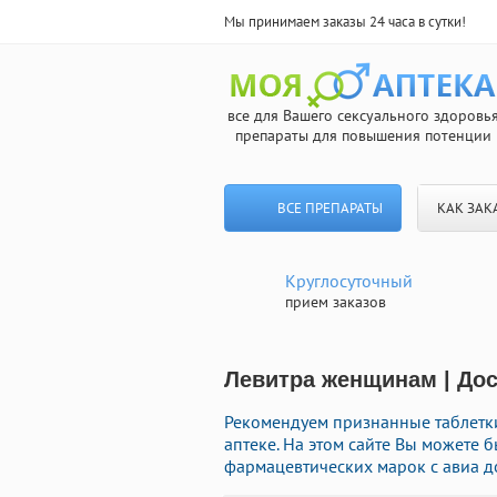
Мы принимаем заказы 24 часа в сутки!
все для Вашего сексуального здоровь
препараты для повышения потенции
ВСЕ ПРЕПАРАТЫ
КАК ЗАК
Круглосуточный
прием заказов
Левитра женщинам | Дос
Рекомендуем признанные таблетк
аптеке. На этом сайте Вы можете 
фармацевтических марок с авиа д