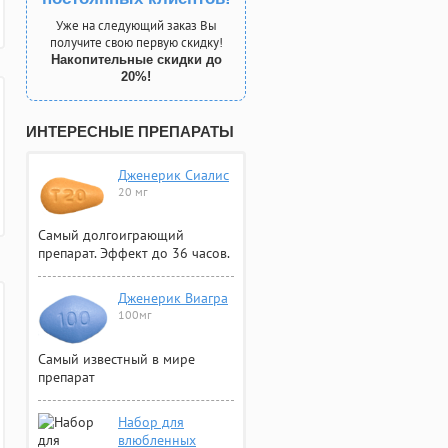
Уже на следующий заказ Вы
получите свою первую скидку!
Накопительные скидки до
20%!
ИНТЕРЕСНЫЕ ПРЕПАРАТЫ
Дженерик Сиалис
20 мг
Самый долгоиграющий
препарат. Эффект до 36 часов.
Дженерик Виагра
100мг
Самый известный в мире
препарат
Набор для
влюбленных