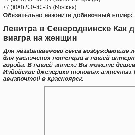
+7
(800
)200-86-85
(
Москва)
Обязательно назовите добавочный номер: 
Левитра в Северодвинске Как д
виагра на женщин
Для незабываемого секса возбуждающие 
для увеличения потенции в нашей интер
города. В нашей аптеке Вы можете дешев
Индийские дженерики топовых аптечных 
авиапочтой в Красноярск.