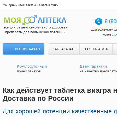
Мы принимаем заказы 24 часа в сутки!
все для Вашего сексуального здоровья
препараты для повышения потенции
ВСЕ ПРЕПАРАТЫ
КАК ЗАКАЗАТЬ
КАК ОПЛАТИТЬ
Круглосуточный
Даем гарантии
прием заказов
на качество препарат
Как действует таблетка виагра 
Доставка по России
Для хорошей потенции качественные 