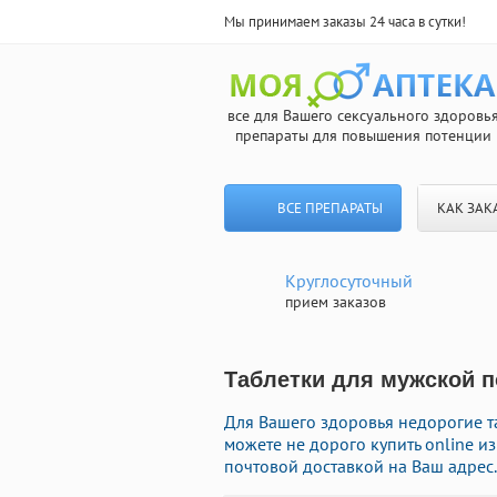
Мы принимаем заказы 24 часа в сутки!
все для Вашего сексуального здоровь
препараты для повышения потенции
ВСЕ ПРЕПАРАТЫ
КАК ЗАК
Круглосуточный
прием заказов
Таблетки для мужской п
Для Вашего здоровья недорогие та
можете не дорого купить online 
почтовой доставкой на Ваш адрес.