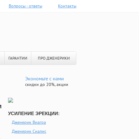
Вопросы - ответы
Контакты
ГАРАНТИИ
ПРО ДЖЕНЕРИКИ
Экономьте с нами
скидки до 20%, акции
и
УСИЛЕНИЕ ЭРЕКЦИИ:
Дженерик Виагра
Дженерик Сиалис