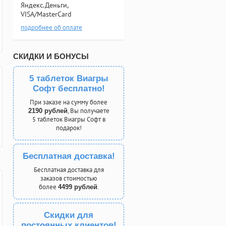
Яндекс.Деньги,
VISA/MasterCard
подробнее об оплате
СКИДКИ И БОНУСЫ
5 таблеток Виагры
Софт бесплатно!
При заказе на сумму более
, Вы получаете
2190 рублей
5 таблеток Виагры Софт в
подарок!
Бесплатная доставка!
Бесплатная доставка для
заказов стоимостью
более
.
4499 рублей
Скидки для
постоянных клиентов!