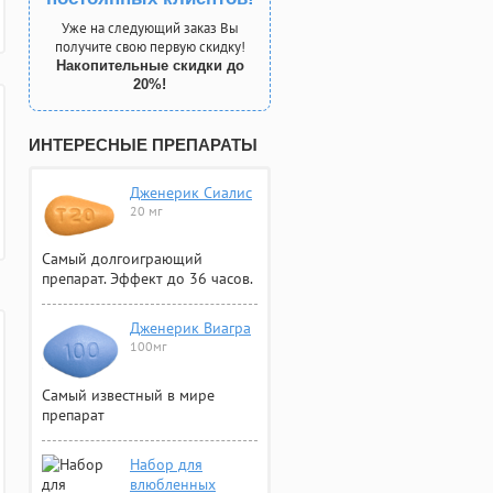
Уже на следующий заказ Вы
получите свою первую скидку!
Накопительные скидки до
20%!
ИНТЕРЕСНЫЕ ПРЕПАРАТЫ
Дженерик Сиалис
20 мг
Самый долгоиграющий
препарат. Эффект до 36 часов.
Дженерик Виагра
100мг
Самый известный в мире
препарат
Набор для
влюбленных