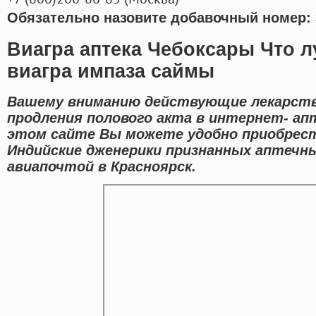
Обязательно назовите добавочный номер: 
Виагра аптека Чебоксары Что 
виагра импаза саймы
Вашему вниманию действующие лекарств
продления полового акта в интернет- апт
этом сайте Вы можете удобно приобрест
Индийские дженерики признанных аптечны
авиапочтой в Красноярск.