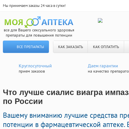
Мы принимаем заказы 24 часа в сутки!
все для Вашего сексуального здоровья
препараты для повышения потенции
ВСЕ ПРЕПАРАТЫ
КАК ЗАКАЗАТЬ
КАК ОПЛАТИТЬ
Круглосуточный
Даем гарантии
прием заказов
на качество препарат
Что лучше сиалис виагра импаз
по России
Вашему вниманию лучшие средства пр
потенции в фармацевтической аптеке. 